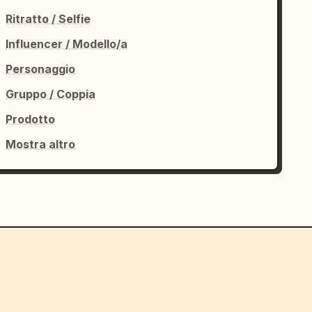
Ritratto / Selfie
Influencer / Modello/a
Personaggio
Gruppo / Coppia
Prodotto
Mostra altro