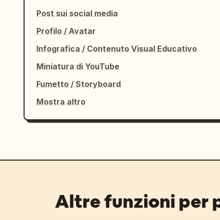
Post sui social media
Profilo / Avatar
Infografica / Contenuto Visual Educativo
Miniatura di YouTube
Fumetto / Storyboard
Mostra altro
Altre funzioni per