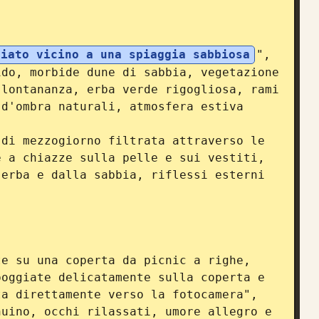
giato vicino a una spiaggia sabbiosa
",

lontananza, erba verde rigogliosa, rami 
d'ombra naturali, atmosfera estiva 
 a chiazze sulla pelle e sui vestiti, 
erba e dalla sabbia, riflessi esterni 
oggiate delicatamente sulla coperta e 
a direttamente verso la fotocamera",
