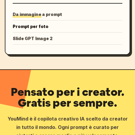
Da immagine a prompt
Prompt per foto
Slide GPT Image 2
Pensato per i creator.
Gratis per sempre.
YouMind è il copilota creativo IA scelto da creator
in tutto il mondo. Ogni prompt è curato per