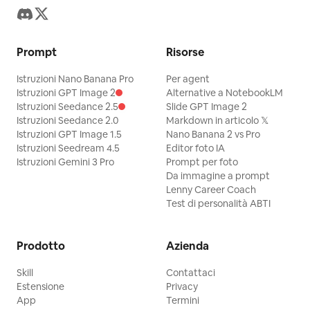
Prompt
Risorse
Istruzioni Nano Banana Pro
Per agent
Istruzioni GPT Image 2
Alternative a NotebookLM
Istruzioni Seedance 2.5
Slide GPT Image 2
Istruzioni Seedance 2.0
Markdown in articolo 𝕏
Istruzioni GPT Image 1.5
Nano Banana 2 vs Pro
Istruzioni Seedream 4.5
Editor foto IA
Istruzioni Gemini 3 Pro
Prompt per foto
Da immagine a prompt
Lenny Career Coach
Test di personalità ABTI
Prodotto
Azienda
Skill
Contattaci
Estensione
Privacy
App
Termini