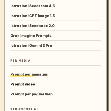
Istruzioni Seedream 4.5
Istruzioni GPT Image 1.5
Istruzioni Seedance 2.0
Grok Imagine Prompts
Istruzioni Gemini 3 Pro
PER MEDIA
Prompt per immagini
Prompt video
Prompt per pagine web
STRUMENTI AI