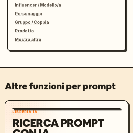
Influencer / Modello/a
Personaggio
Gruppo / Coppia
Prodotto
Mostra altro
Altre funzioni per prompt
LIBRERIA IA
RICERCA PROMPT