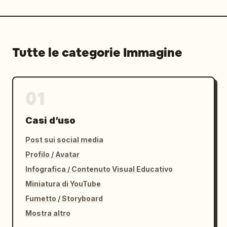
Tutte le categorie Immagine
01
Casi d’uso
Post sui social media
Profilo / Avatar
Infografica / Contenuto Visual Educativo
Miniatura di YouTube
Fumetto / Storyboard
Mostra altro