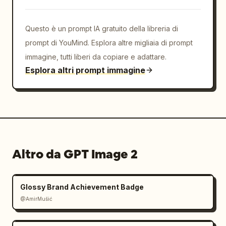
Questo è un prompt IA gratuito della libreria di
prompt di YouMind. Esplora altre migliaia di prompt
immagine, tutti liberi da copiare e adattare.
Esplora altri prompt immagine
Altro da GPT Image 2
Glossy Brand Achievement Badge
@AmirMušić