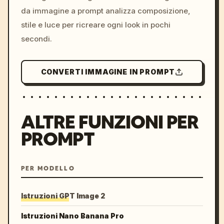
da immagine a prompt analizza composizione,
stile e luce per ricreare ogni look in pochi
secondi.
CONVERTI IMMAGINE IN PROMPT
ALTRE FUNZIONI PER
PROMPT
PER MODELLO
Istruzioni GPT Image 2
Istruzioni Nano Banana Pro