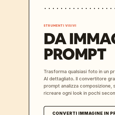
STRUMENTI VISIVI
DA IMMA
PROMPT
Trasforma qualsiasi foto in un 
AI dettagliato. Il convertitore g
prompt analizza composizione, st
ricreare ogni look in pochi secon
CONVERTI IMMAGINE IN 