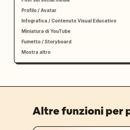
Profilo / Avatar
Infografica / Contenuto Visual Educativo
Miniatura di YouTube
Fumetto / Storyboard
Mostra altro
Altre funzioni per