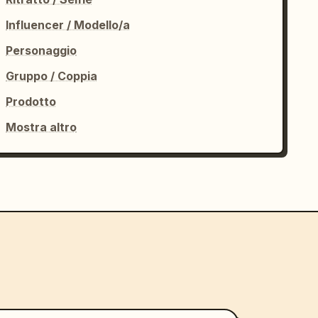
Influencer / Modello/a
Personaggio
Gruppo / Coppia
Prodotto
Mostra altro