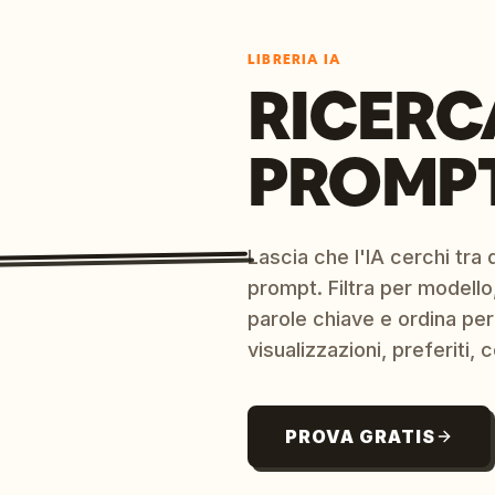
LIBRERIA IA
RICERC
PROMPT
Lascia che l'IA cerchi tra d
prompt. Filtra per modello,
parole chiave e ordina per
visualizzazioni, preferiti, c
PROVA GRATIS