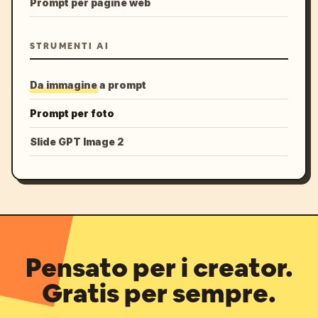
Prompt per pagine web
STRUMENTI AI
Da immagine a prompt
Prompt per foto
Slide GPT Image 2
Pensato per i creator.
Gratis per sempre.