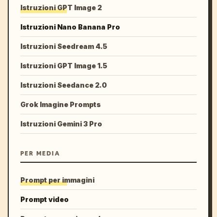
Istruzioni GPT Image 2
Istruzioni Nano Banana Pro
Istruzioni Seedream 4.5
Istruzioni GPT Image 1.5
Istruzioni Seedance 2.0
Grok Imagine Prompts
Istruzioni Gemini 3 Pro
PER MEDIA
Prompt per immagini
Prompt video