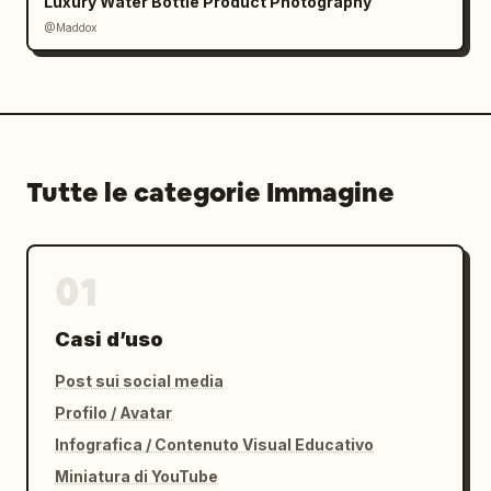
Luxury Water Bottle Product Photography
@Maddox
Tutte le categorie Immagine
01
Casi d’uso
Post sui social media
Profilo / Avatar
Infografica / Contenuto Visual Educativo
Miniatura di YouTube