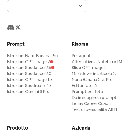
Prompt
Risorse
Istruzioni Nano Banana Pro
Per agent
Istruzioni GPT Image 2
Alternative a NotebookLM
Istruzioni Seedance 2.5
Slide GPT Image 2
Istruzioni Seedance 2.0
Markdown in articolo 𝕏
Istruzioni GPT Image 1.5
Nano Banana 2 vs Pro
Istruzioni Seedream 4.5
Editor foto IA
Istruzioni Gemini 3 Pro
Prompt per foto
Da immagine a prompt
Lenny Career Coach
Test di personalità ABTI
Prodotto
Azienda