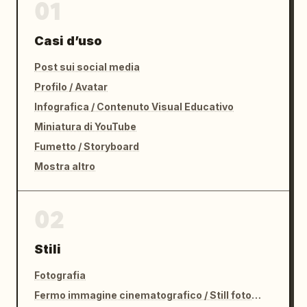
01
Casi d’uso
Post sui social media
Profilo / Avatar
Infografica / Contenuto Visual Educativo
Miniatura di YouTube
Fumetto / Storyboard
Mostra altro
02
Stili
Fotografia
Fermo immagine cinematografico / Still fotografico