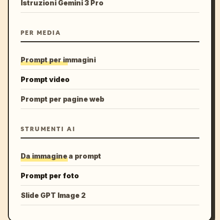
Istruzioni Gemini 3 Pro
PER MEDIA
Prompt per immagini
Prompt video
Prompt per pagine web
STRUMENTI AI
Da immagine a prompt
Prompt per foto
Slide GPT Image 2