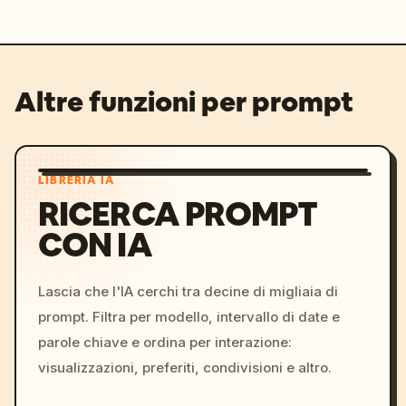
Altre funzioni per prompt
LIBRERIA IA
RICERCA PROMPT
CON IA
Lascia che l'IA cerchi tra decine di migliaia di
prompt. Filtra per modello, intervallo di date e
parole chiave e ordina per interazione:
visualizzazioni, preferiti, condivisioni e altro.