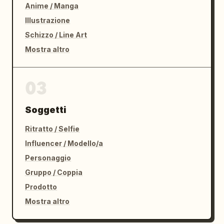
Anime / Manga
Illustrazione
Schizzo / Line Art
Mostra altro
03
Soggetti
Ritratto / Selfie
Influencer / Modello/a
Personaggio
Gruppo / Coppia
Prodotto
Mostra altro