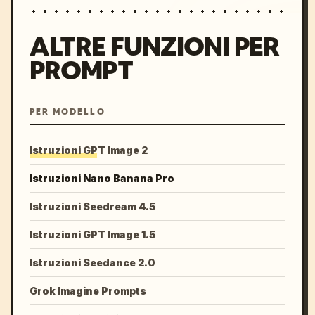
ALTRE FUNZIONI PER
PROMPT
PER MODELLO
Istruzioni GPT Image 2
Istruzioni Nano Banana Pro
Istruzioni Seedream 4.5
Istruzioni GPT Image 1.5
Istruzioni Seedance 2.0
Grok Imagine Prompts