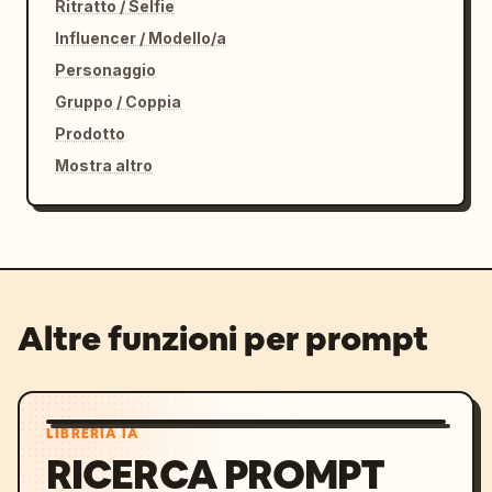
Ritratto / Selfie
Influencer / Modello/a
Personaggio
Gruppo / Coppia
Prodotto
Mostra altro
Altre funzioni per prompt
LIBRERIA IA
RICERCA PROMPT