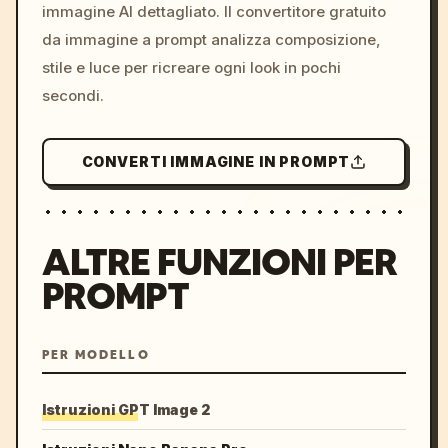
immagine AI dettagliato. Il convertitore gratuito
da immagine a prompt analizza composizione,
stile e luce per ricreare ogni look in pochi
secondi.
CONVERTI IMMAGINE IN PROMPT
ALTRE FUNZIONI PER
PROMPT
PER MODELLO
Istruzioni GPT Image 2