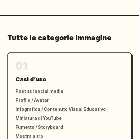
Tutte le categorie Immagine
01
Casi d’uso
Post sui social media
Profilo / Avatar
Infografica / Contenuto Visual Educativo
Miniatura di YouTube
Fumetto / Storyboard
Mostra altro