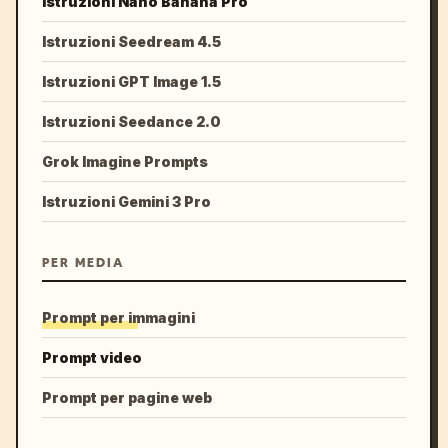
Istruzioni Nano Banana Pro
Istruzioni Seedream 4.5
Istruzioni GPT Image 1.5
Istruzioni Seedance 2.0
Grok Imagine Prompts
Istruzioni Gemini 3 Pro
PER MEDIA
Prompt per immagini
Prompt video
Prompt per pagine web