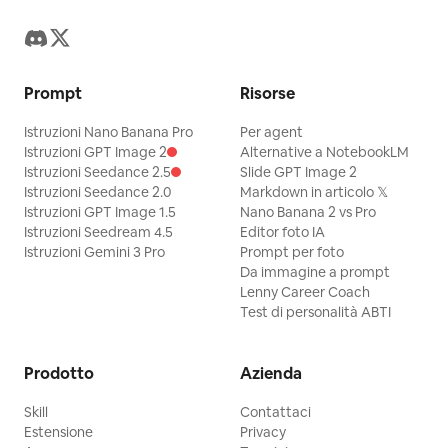
Prompt
Risorse
Istruzioni Nano Banana Pro
Per agent
Istruzioni GPT Image 2
Alternative a NotebookLM
Istruzioni Seedance 2.5
Slide GPT Image 2
Istruzioni Seedance 2.0
Markdown in articolo 𝕏
Istruzioni GPT Image 1.5
Nano Banana 2 vs Pro
Istruzioni Seedream 4.5
Editor foto IA
Istruzioni Gemini 3 Pro
Prompt per foto
Da immagine a prompt
Lenny Career Coach
Test di personalità ABTI
Prodotto
Azienda
Skill
Contattaci
Estensione
Privacy