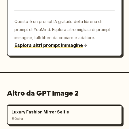
Questo è un prompt IA gratuito della libreria di
prompt di YouMind. Esplora altre migliaia di prompt
immagine, tutti liberi da copiare e adattare.
Esplora altri prompt immagine
Altro da GPT Image 2
Luxury Fashion Mirror Selfie
@Eesha