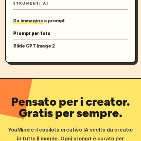
STRUMENTI AI
Da immagine a prompt
Prompt per foto
Slide GPT Image 2
Pensato per i creator.
Gratis per sempre.
YouMind è il copilota creativo IA scelto da creator
in tutto il mondo. Ogni prompt è curato per