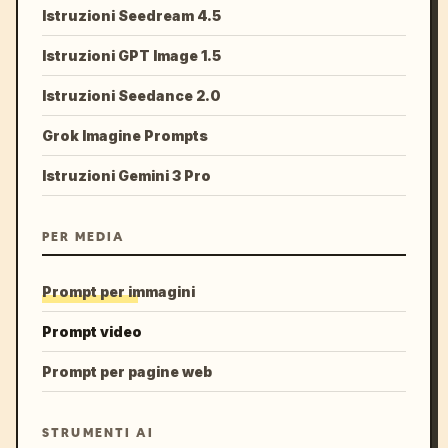
Istruzioni Seedream 4.5
Istruzioni GPT Image 1.5
Istruzioni Seedance 2.0
Grok Imagine Prompts
Istruzioni Gemini 3 Pro
PER MEDIA
Prompt per immagini
Prompt video
Prompt per pagine web
STRUMENTI AI