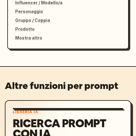
Influencer / Modello/a
Personaggio
Gruppo / Coppia
Prodotto
Mostra altro
Altre funzioni per prompt
LIBRERIA IA
RICERCA PROMPT
CON IA