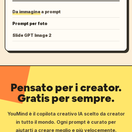
Da immagine a prompt
Prompt per foto
Slide GPT Image 2
Pensato per i creator.
Gratis per sempre.
YouMind è il copilota creativo IA scelto da creator
in tutto il mondo. Ogni prompt è curato per
aiutarti a creare meglio e più velocemente.