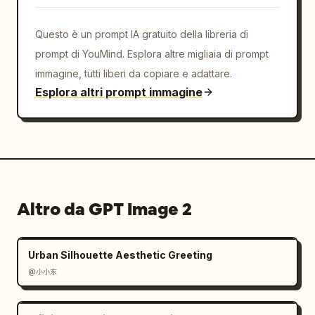
Questo è un prompt IA gratuito della libreria di
prompt di YouMind. Esplora altre migliaia di prompt
immagine, tutti liberi da copiare e adattare.
Esplora altri prompt immagine
Altro da GPT Image 2
Urban Silhouette Aesthetic Greeting
@小小东