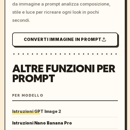
da immagine a prompt analizza composizione,
stile e luce per ricreare ogni look in pochi
secondi.
CONVERTI IMMAGINE IN PROMPT
ALTRE FUNZIONI PER
PROMPT
PER MODELLO
Istruzioni GPT Image 2
Istruzioni Nano Banana Pro