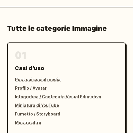
Tutte le categorie Immagine
01
Casi d’uso
Post sui social media
Profilo / Avatar
Infografica / Contenuto Visual Educativo
Miniatura di YouTube
Fumetto / Storyboard
Mostra altro