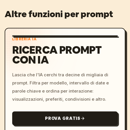
Altre funzioni per prompt
LIBRERIA IA
RICERCA PROMPT
CON IA
Lascia che l'IA cerchi tra decine di migliaia di
prompt. Filtra per modello, intervallo di date e
parole chiave e ordina per interazione:
visualizzazioni, preferiti, condivisioni e altro.
PROVA GRATIS