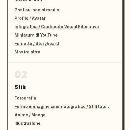
Post sui social media
Profilo / Avatar
Infografica / Contenuto Visual Educativo
Miniatura di YouTube
Fumetto / Storyboard
Mostra altro
02
Stili
Fotografia
Fermo immagine cinematografico / Still fotografico
Anime / Manga
Illustrazione