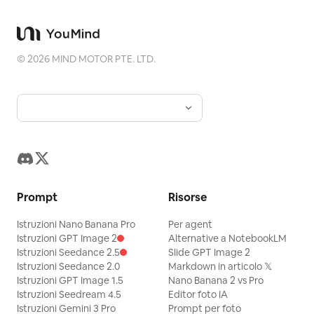
©
2026
MIND MOTOR PTE. LTD.
Prompt
Risorse
Istruzioni Nano Banana Pro
Per agent
Istruzioni GPT Image 2
Alternative a NotebookLM
Istruzioni Seedance 2.5
Slide GPT Image 2
Istruzioni Seedance 2.0
Markdown in articolo 𝕏
Istruzioni GPT Image 1.5
Nano Banana 2 vs Pro
Istruzioni Seedream 4.5
Editor foto IA
Istruzioni Gemini 3 Pro
Prompt per foto