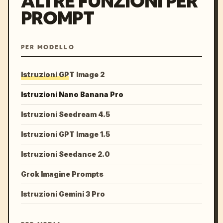
ALTRE FUNZIONI PER
PROMPT
PER MODELLO
Istruzioni GPT Image 2
Istruzioni Nano Banana Pro
Istruzioni Seedream 4.5
Istruzioni GPT Image 1.5
Istruzioni Seedance 2.0
Grok Imagine Prompts
Istruzioni Gemini 3 Pro