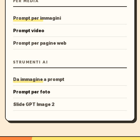
PER MEDIA
Prompt per immagini
Prompt video
Prompt per pagine web
STRUMENTI AI
Da immagine a prompt
Prompt per foto
Slide GPT Image 2