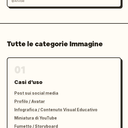
@Anirole
Tutte le categorie Immagine
01
Casi d’uso
Post sui social media
Profilo / Avatar
Infografica / Contenuto Visual Educativo
Miniatura di YouTube
Fumetto / Storyboard