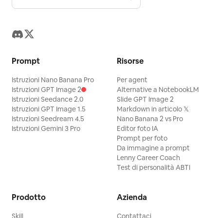
Prompt
Risorse
Istruzioni Nano Banana Pro
Per agent
Istruzioni GPT Image 2
Alternative a NotebookLM
Istruzioni Seedance 2.0
Slide GPT Image 2
Istruzioni GPT Image 1.5
Markdown in articolo 𝕏
Istruzioni Seedream 4.5
Nano Banana 2 vs Pro
Istruzioni Gemini 3 Pro
Editor foto IA
Prompt per foto
Da immagine a prompt
Lenny Career Coach
Test di personalità ABTI
Prodotto
Azienda
Skill
Contattaci