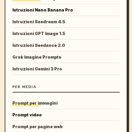
Istruzioni Nano Banana Pro
Istruzioni Seedream 4.5
Istruzioni GPT Image 1.5
Istruzioni Seedance 2.0
Grok Imagine Prompts
Istruzioni Gemini 3 Pro
PER MEDIA
Prompt per immagini
Prompt video
Prompt per pagine web