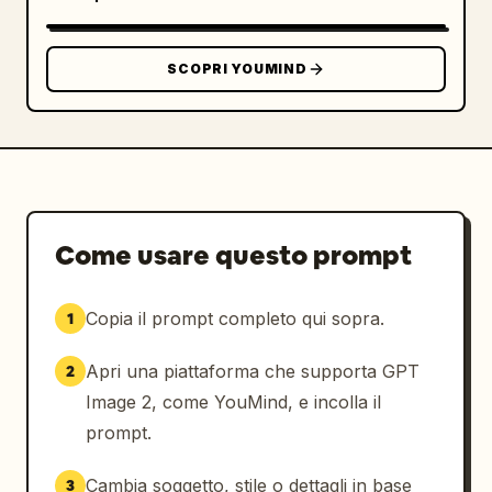
SCOPRI YOUMIND
Come usare questo prompt
Copia il prompt completo qui sopra.
1
Apri una piattaforma che supporta GPT
2
Image 2, come YouMind, e incolla il
prompt.
Cambia soggetto, stile o dettagli in base
3