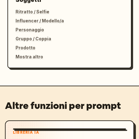
Ritratto / Selfie
Influencer / Modello/a
Personaggio
Gruppo / Coppia
Prodotto
Mostra altro
Altre funzioni per prompt
LIBRERIA IA