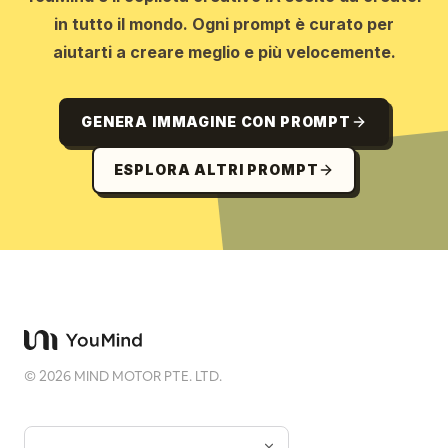
in tutto il mondo. Ogni prompt è curato per
aiutarti a creare meglio e più velocemente.
GENERA IMMAGINE CON PROMPT
ESPLORA ALTRI PROMPT
©
2026
MIND MOTOR PTE. LTD.