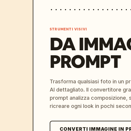
STRUMENTI VISIVI
DA IMMA
PROMPT
Trasforma qualsiasi foto in un 
AI dettagliato. Il convertitore g
prompt analizza composizione, st
ricreare ogni look in pochi secon
CONVERTI IMMAGINE IN 