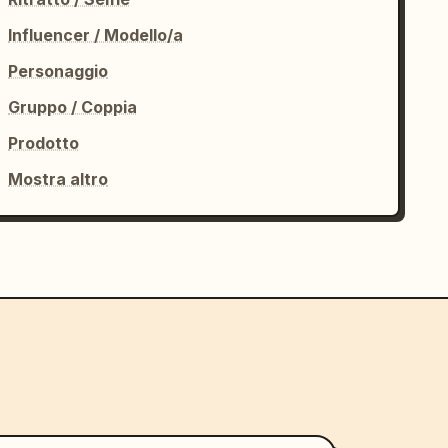
Influencer / Modello/a
Personaggio
Gruppo / Coppia
Prodotto
Mostra altro