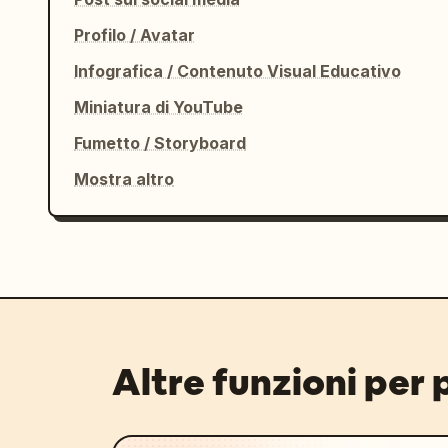
  }

Profilo / Avatar
}
Infografica / Contenuto Visual Educativo
Miniatura di YouTube
Fumetto / Storyboard
Mostra altro
Altre funzioni per