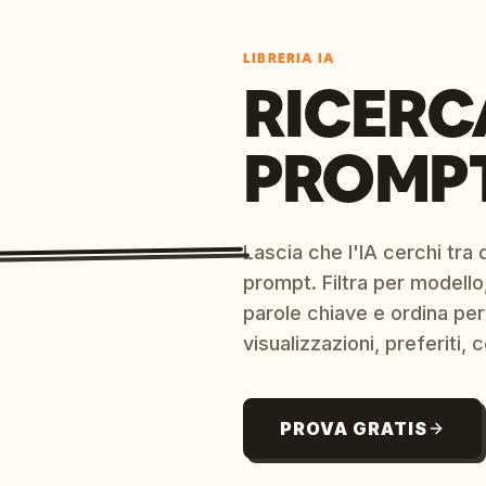
LIBRERIA IA
RICERC
PROMPT
Lascia che l'IA cerchi tra d
prompt. Filtra per modello,
parole chiave e ordina per
visualizzazioni, preferiti, c
PROVA GRATIS