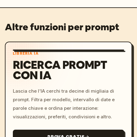
Altre funzioni per prompt
LIBRERIA IA
RICERCA PROMPT
CON IA
Lascia che l'IA cerchi tra decine di migliaia di
prompt. Filtra per modello, intervallo di date e
parole chiave e ordina per interazione:
visualizzazioni, preferiti, condivisioni e altro.
PROVA GRATIS