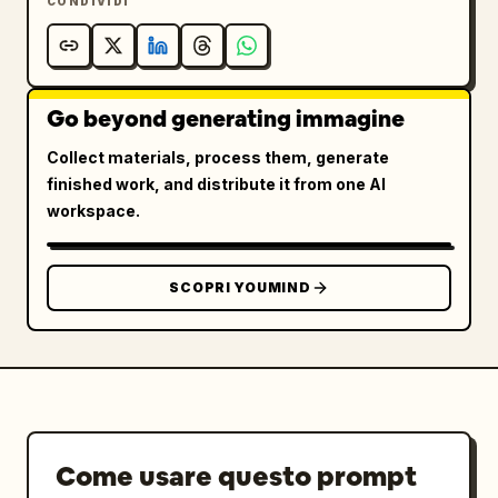
CONDIVIDI
Go beyond generating immagine
Collect materials, process them, generate
finished work, and distribute it from one AI
workspace.
SCOPRI YOUMIND
Come usare questo prompt