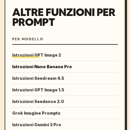
ALTRE FUNZIONI PER
PROMPT
PER MODELLO
Istruzioni GPT Image 2
Istruzioni Nano Banana Pro
Istruzioni Seedream 4.5
Istruzioni GPT Image 1.5
Istruzioni Seedance 2.0
Grok Imagine Prompts
Istruzioni Gemini 3 Pro