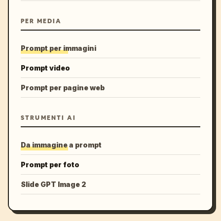
PER MEDIA
Prompt per immagini
Prompt video
Prompt per pagine web
STRUMENTI AI
Da immagine a prompt
Prompt per foto
Slide GPT Image 2