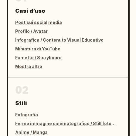
Casi d’uso
Post sui social media
Profilo / Avatar
Infografica / Contenuto Visual Educativo
Miniatura di YouTube
Fumetto / Storyboard
Mostra altro
02
Stili
Fotografia
Fermo immagine cinematografico / Still fotografico
Anime / Manga