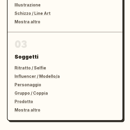
Illustrazione
Schizzo / Line Art
Mostra altro
03
Soggetti
Ritratto / Selfie
Influencer / Modello/a
Personaggio
Gruppo / Coppia
Prodotto
Mostra altro