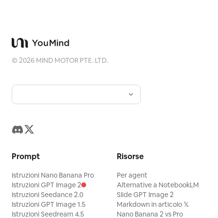
©
2026
MIND MOTOR PTE. LTD.
Prompt
Risorse
Istruzioni Nano Banana Pro
Per agent
Istruzioni GPT Image 2
Alternative a NotebookLM
Istruzioni Seedance 2.0
Slide GPT Image 2
Istruzioni GPT Image 1.5
Markdown in articolo 𝕏
Istruzioni Seedream 4.5
Nano Banana 2 vs Pro