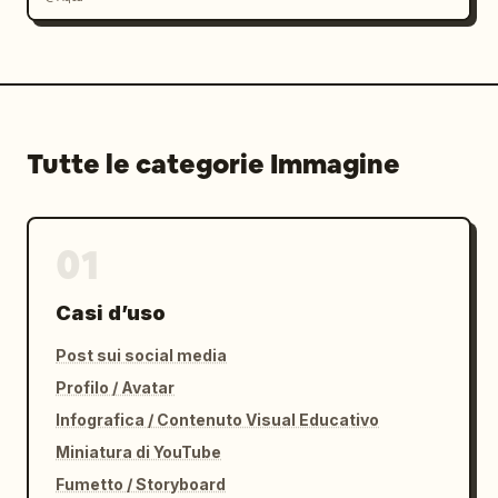
Tutte le categorie Immagine
01
Casi d’uso
Post sui social media
Profilo / Avatar
Infografica / Contenuto Visual Educativo
Miniatura di YouTube
Fumetto / Storyboard