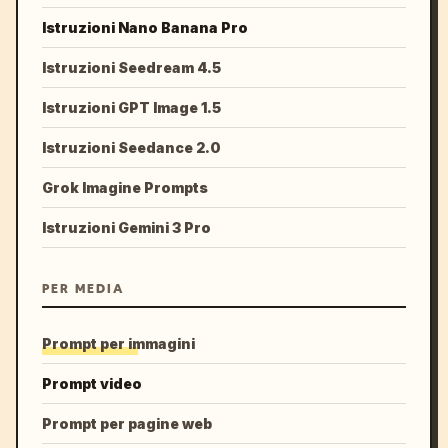
Istruzioni Nano Banana Pro
Istruzioni Seedream 4.5
Istruzioni GPT Image 1.5
Istruzioni Seedance 2.0
Grok Imagine Prompts
Istruzioni Gemini 3 Pro
PER MEDIA
Prompt per immagini
Prompt video
Prompt per pagine web