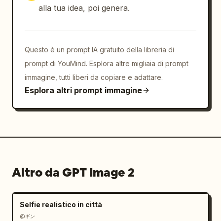
alla tua idea, poi genera.
Questo è un prompt IA gratuito della libreria di
prompt di YouMind. Esplora altre migliaia di prompt
immagine, tutti liberi da copiare e adattare.
Esplora altri prompt immagine
Altro da GPT Image 2
Selfie realistico in città
@ギン