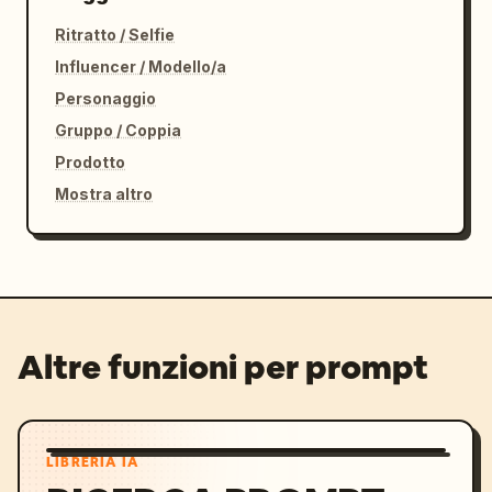
Ritratto / Selfie
Influencer / Modello/a
Personaggio
Gruppo / Coppia
Prodotto
Mostra altro
Altre funzioni per prompt
LIBRERIA IA