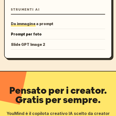
STRUMENTI AI
Da immagine a prompt
Prompt per foto
Slide GPT Image 2
Pensato per i creator.
Gratis per sempre.
YouMind è il copilota creativo IA scelto da creator