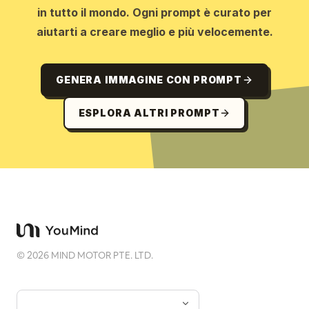
in tutto il mondo. Ogni prompt è curato per
aiutarti a creare meglio e più velocemente.
GENERA IMMAGINE CON PROMPT
ESPLORA ALTRI PROMPT
©
2026
MIND MOTOR PTE. LTD.