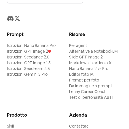
Prompt
Risorse
Istruzioni Nano Banana Pro
Per agent
Istruzioni GPT Image 2
Alternative a NotebookLM
Istruzioni Seedance 2.0
Slide GPT Image 2
Istruzioni GPT Image 1.5
Markdown in articolo 𝕏
Istruzioni Seedream 4.5
Nano Banana 2 vs Pro
Istruzioni Gemini 3 Pro
Editor foto IA
Prompt per foto
Da immagine a prompt
Lenny Career Coach
Test di personalità ABTI
Prodotto
Azienda
Skill
Contattaci