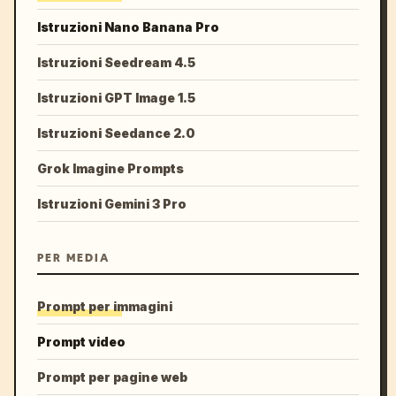
Istruzioni Nano Banana Pro
Istruzioni Seedream 4.5
Istruzioni GPT Image 1.5
Istruzioni Seedance 2.0
Grok Imagine Prompts
Istruzioni Gemini 3 Pro
PER MEDIA
Prompt per immagini
Prompt video
Prompt per pagine web