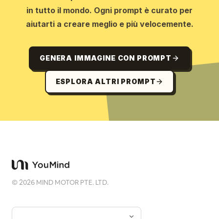
in tutto il mondo. Ogni prompt è curato per
aiutarti a creare meglio e più velocemente.
GENERA IMMAGINE CON PROMPT
ESPLORA ALTRI PROMPT
©
2026
MIND MOTOR PTE. LTD.