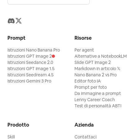
Prompt
Risorse
Istruzioni Nano Banana Pro
Per agent
Istruzioni GPT Image 2
Alternative a NotebookLM
Istruzioni Seedance 2.0
Slide GPT Image 2
Istruzioni GPT Image 1.5
Markdown in articolo 𝕏
Istruzioni Seedream 4.5
Nano Banana 2 vs Pro
Istruzioni Gemini 3 Pro
Editor foto IA
Prompt per foto
Da immagine a prompt
Lenny Career Coach
Test di personalità ABTI
Prodotto
Azienda
Skill
Contattaci