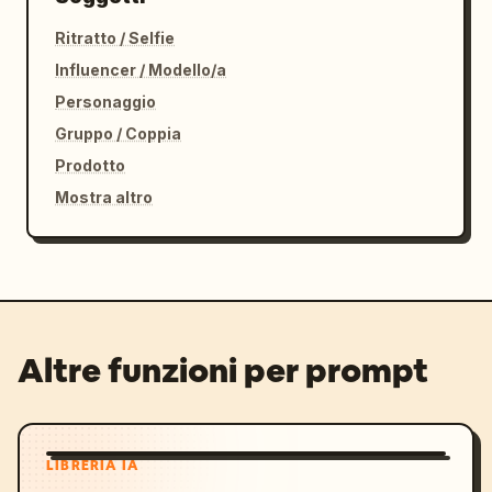
Ritratto / Selfie
Influencer / Modello/a
Personaggio
Gruppo / Coppia
Prodotto
Mostra altro
Altre funzioni per prompt
LIBRERIA IA