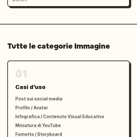
@Minahil
Tutte le categorie Immagine
01
Casi d’uso
Post sui social media
Profilo / Avatar
Infografica / Contenuto Visual Educativo
Miniatura di YouTube
Fumetto / Storyboard