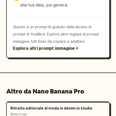
alla tua idea, poi genera.
Questo è un prompt IA gratuito della libreria di
prompt di YouMind. Esplora altre migliaia di prompt
immagine, tutti liberi da copiare e adattare.
Esplora altri prompt immagine
Altro da Nano Banana Pro
Ritratto editoriale di moda in denim in studio
@KeorUnreal