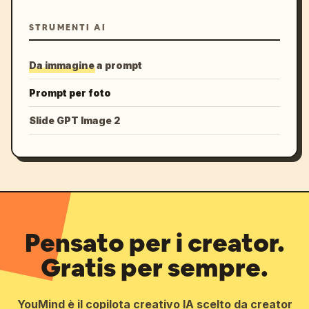
STRUMENTI AI
Da immagine a prompt
Prompt per foto
Slide GPT Image 2
Pensato per i creator.
Gratis per sempre.
YouMind è il copilota creativo IA scelto da creator