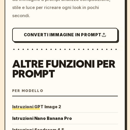
stile e luce per ricreare ogni look in pochi
secondi.
CONVERTI IMMAGINE IN PROMPT
ALTRE FUNZIONI PER
PROMPT
PER MODELLO
Istruzioni GPT Image 2
Istruzioni Nano Banana Pro
Istruzioni Seedream 4.5