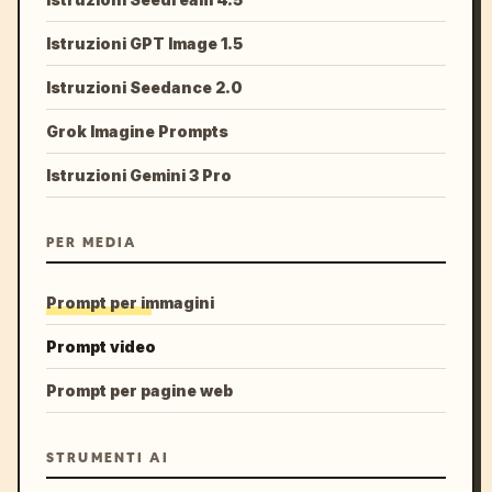
Istruzioni GPT Image 1.5
Istruzioni Seedance 2.0
Grok Imagine Prompts
Istruzioni Gemini 3 Pro
PER MEDIA
Prompt per immagini
Prompt video
Prompt per pagine web
STRUMENTI AI