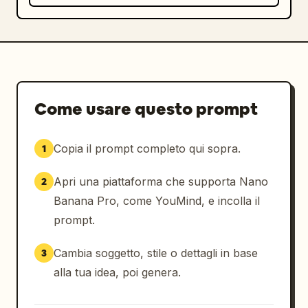
Come usare questo prompt
Copia il prompt completo qui sopra.
1
Apri una piattaforma che supporta Nano
2
Banana Pro, come YouMind, e incolla il
prompt.
Cambia soggetto, stile o dettagli in base
3
alla tua idea, poi genera.