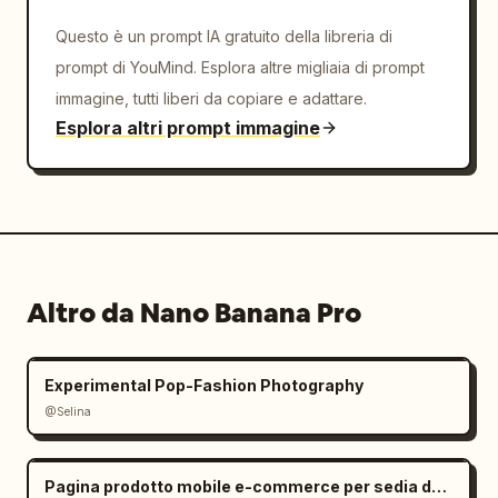
Questo è un prompt IA gratuito della libreria di
prompt di YouMind. Esplora altre migliaia di prompt
immagine, tutti liberi da copiare e adattare.
Esplora altri prompt immagine
Altro da Nano Banana Pro
Experimental Pop-Fashion Photography
@Selina
Pagina prodotto mobile e-commerce per sedia da ufficio ergonomica