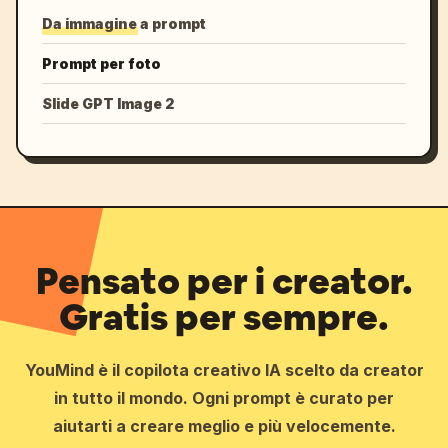
Da immagine a prompt
Prompt per foto
Slide GPT Image 2
Pensato per i creator.
Gratis per sempre.
YouMind è il copilota creativo IA scelto da creator
in tutto il mondo. Ogni prompt è curato per
aiutarti a creare meglio e più velocemente.