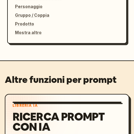
Personaggio
Gruppo / Coppia
Prodotto
Mostra altro
Altre funzioni per prompt
LIBRERIA IA
RICERCA PROMPT
CON IA