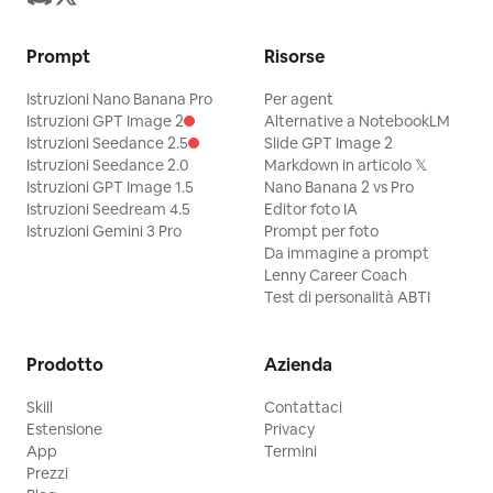
Prompt
Risorse
Istruzioni Nano Banana Pro
Per agent
Istruzioni GPT Image 2
Alternative a NotebookLM
Istruzioni Seedance 2.5
Slide GPT Image 2
Istruzioni Seedance 2.0
Markdown in articolo 𝕏
Istruzioni GPT Image 1.5
Nano Banana 2 vs Pro
Istruzioni Seedream 4.5
Editor foto IA
Istruzioni Gemini 3 Pro
Prompt per foto
Da immagine a prompt
Lenny Career Coach
Test di personalità ABTI
Prodotto
Azienda
Skill
Contattaci
Estensione
Privacy
App
Termini
Prezzi