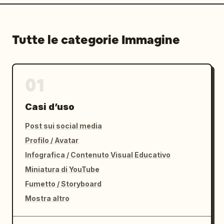
Tutte le categorie Immagine
01
Casi d’uso
Post sui social media
Profilo / Avatar
Infografica / Contenuto Visual Educativo
Miniatura di YouTube
Fumetto / Storyboard
Mostra altro