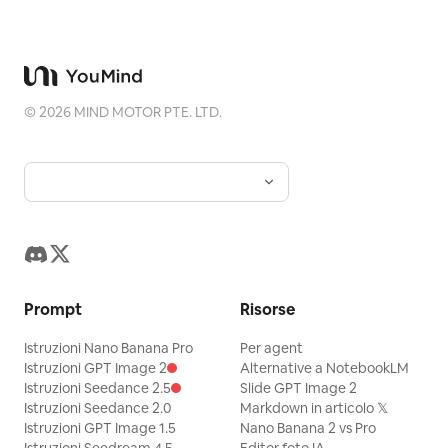
©
2026
MIND MOTOR PTE. LTD.
Prompt
Risorse
Istruzioni Nano Banana Pro
Per agent
Istruzioni GPT Image 2
Alternative a NotebookLM
Istruzioni Seedance 2.5
Slide GPT Image 2
Istruzioni Seedance 2.0
Markdown in articolo 𝕏
Istruzioni GPT Image 1.5
Nano Banana 2 vs Pro