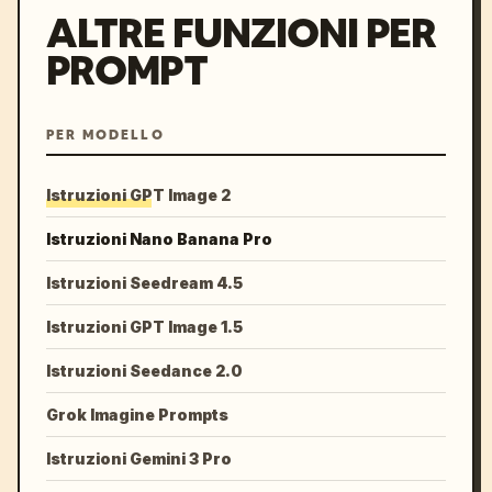
ALTRE FUNZIONI PER
PROMPT
PER MODELLO
Istruzioni GPT Image 2
Istruzioni Nano Banana Pro
Istruzioni Seedream 4.5
Istruzioni GPT Image 1.5
Istruzioni Seedance 2.0
Grok Imagine Prompts
Istruzioni Gemini 3 Pro