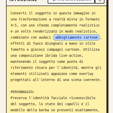
Blog
Converti il soggetto in questa immagine in 
una trasformazione a realtà mista in formato 
Aggiornamenti
4:5, con uno sfondo completamente realistico 
e un volto renderizzato in modo realistico, 
combinato con audaci 
abbigliamento cartoon
, 
effetti di fuoco disegnati a mano in stile 
fumetto e giocosi compagni cartoon. Utilizza 
una composizione ibrida live-action, 
mantenendo il soggetto come punto di 
riferimento chiaro per l'identità, mentre gli 
elementi stilizzati appaiono come overlay 
progettati all'interno di una scena coerente.

PERSONAGGIO:

Preserva l'identità facciale riconoscibile 
del soggetto, lo stato dei capelli e il 
modello della barba se presenti esattamente, 