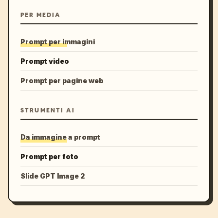
PER MEDIA
Prompt per immagini
Prompt video
Prompt per pagine web
STRUMENTI AI
Da immagine a prompt
Prompt per foto
Slide GPT Image 2