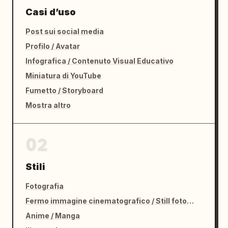
Casi d’uso
Post sui social media
Profilo / Avatar
Infografica / Contenuto Visual Educativo
Miniatura di YouTube
Fumetto / Storyboard
Mostra altro
02
Stili
Fotografia
Fermo immagine cinematografico / Still fotografico
Anime / Manga