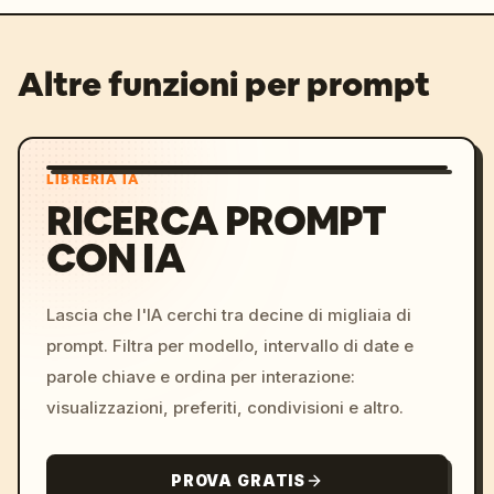
Altre funzioni per prompt
LIBRERIA IA
RICERCA PROMPT
CON IA
Lascia che l'IA cerchi tra decine di migliaia di
prompt. Filtra per modello, intervallo di date e
parole chiave e ordina per interazione:
visualizzazioni, preferiti, condivisioni e altro.
PROVA GRATIS