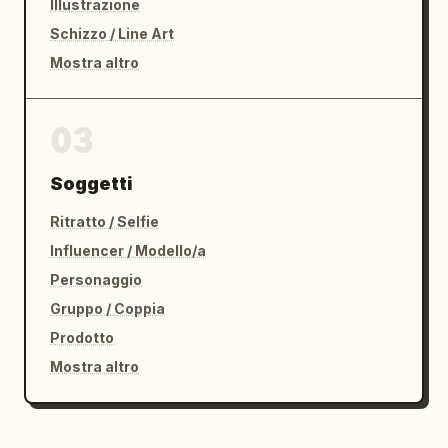
Illustrazione
Schizzo / Line Art
Mostra altro
03
Soggetti
Ritratto / Selfie
Influencer / Modello/a
Personaggio
Gruppo / Coppia
Prodotto
Mostra altro