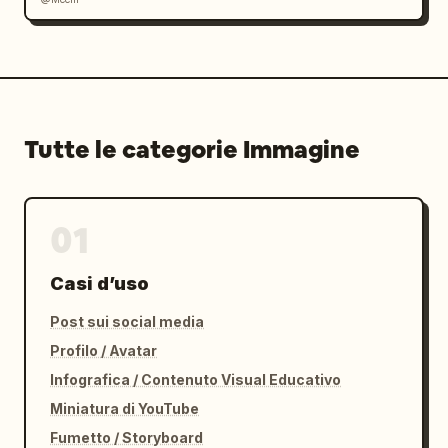
Tutte le categorie Immagine
01
Casi d’uso
Post sui social media
Profilo / Avatar
Infografica / Contenuto Visual Educativo
Miniatura di YouTube
Fumetto / Storyboard