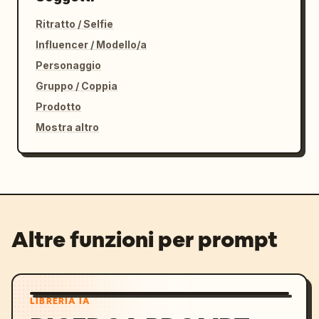
Ritratto / Selfie
Influencer / Modello/a
Personaggio
Gruppo / Coppia
Prodotto
Mostra altro
Altre funzioni per prompt
LIBRERIA IA