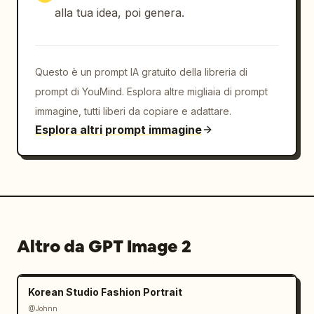
alla tua idea, poi genera.
Questo è un prompt IA gratuito della libreria di
prompt di YouMind. Esplora altre migliaia di prompt
immagine, tutti liberi da copiare e adattare.
Esplora altri prompt immagine
Altro da GPT Image 2
Korean Studio Fashion Portrait
@Johnn