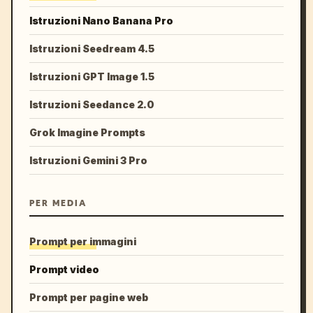
Istruzioni Nano Banana Pro
Istruzioni Seedream 4.5
Istruzioni GPT Image 1.5
Istruzioni Seedance 2.0
Grok Imagine Prompts
Istruzioni Gemini 3 Pro
PER MEDIA
Prompt per immagini
Prompt video
Prompt per pagine web