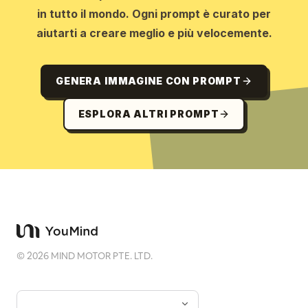
in tutto il mondo. Ogni prompt è curato per
aiutarti a creare meglio e più velocemente.
GENERA IMMAGINE CON PROMPT
ESPLORA ALTRI PROMPT
©
2026
MIND MOTOR PTE. LTD.