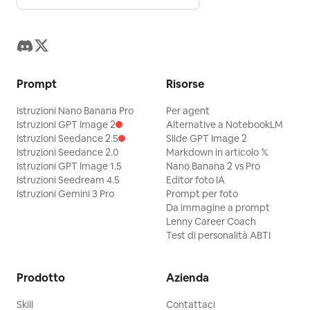
Prompt
Risorse
Istruzioni Nano Banana Pro
Per agent
Istruzioni GPT Image 2
Alternative a NotebookLM
Istruzioni Seedance 2.5
Slide GPT Image 2
Istruzioni Seedance 2.0
Markdown in articolo 𝕏
Istruzioni GPT Image 1.5
Nano Banana 2 vs Pro
Istruzioni Seedream 4.5
Editor foto IA
Istruzioni Gemini 3 Pro
Prompt per foto
Da immagine a prompt
Lenny Career Coach
Test di personalità ABTI
Prodotto
Azienda
Skill
Contattaci