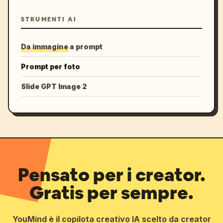
STRUMENTI AI
Da immagine a prompt
Prompt per foto
Slide GPT Image 2
Pensato per i creator.
Gratis per sempre.
YouMind è il copilota creativo IA scelto da creator