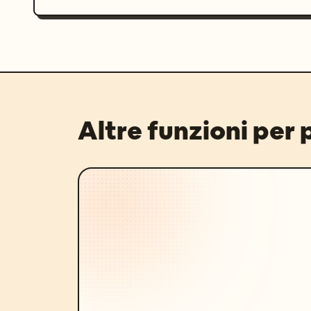
Altre funzioni per