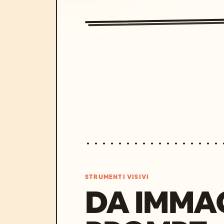
STRUMENTI VISIVI
DA IMMA