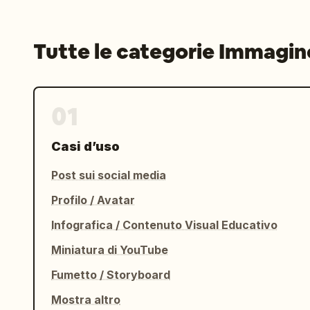
Tutte le categorie Immagin
01
Casi d’uso
Post sui social media
Profilo / Avatar
Infografica / Contenuto Visual Educativo
Miniatura di YouTube
Fumetto / Storyboard
Mostra altro