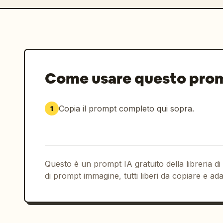
Come usare questo pro
Copia il prompt completo qui sopra.
1
Questo è un prompt IA gratuito della libreria di
di prompt immagine, tutti liberi da copiare e ada