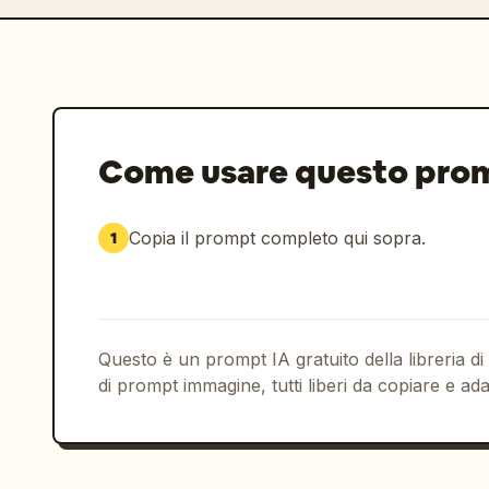
Come usare questo pro
Copia il prompt completo qui sopra.
1
Questo è un prompt IA gratuito della libreria di
di prompt immagine, tutti liberi da copiare e ada