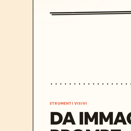
STRUMENTI VISIVI
DA IMMA