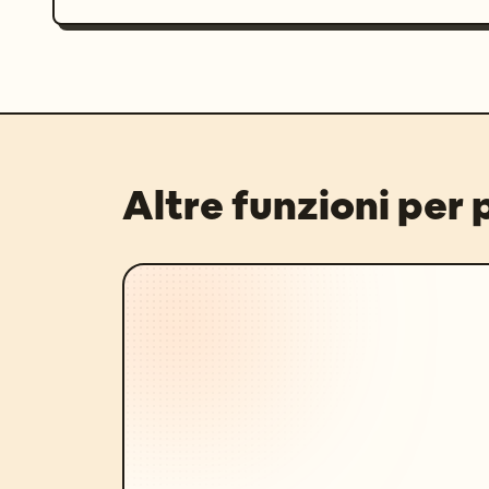
Altre funzioni per