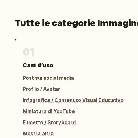
Tutte le categorie Immagin
01
Casi d’uso
Post sui social media
Profilo / Avatar
Infografica / Contenuto Visual Educativo
Miniatura di YouTube
Fumetto / Storyboard
Mostra altro