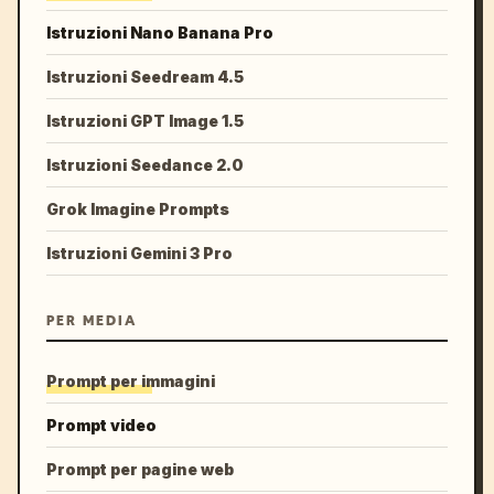
Istruzioni Nano Banana Pro
Istruzioni Seedream 4.5
Istruzioni GPT Image 1.5
Istruzioni Seedance 2.0
Grok Imagine Prompts
Istruzioni Gemini 3 Pro
PER MEDIA
Prompt per immagini
Prompt video
Prompt per pagine web