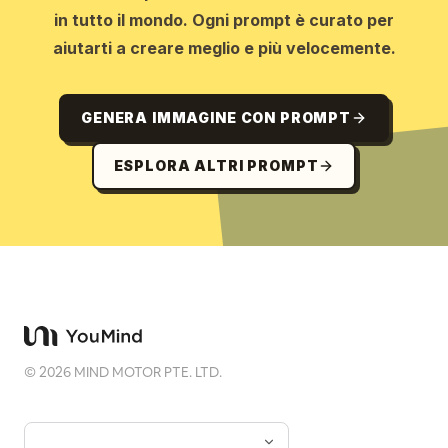
in tutto il mondo. Ogni prompt è curato per
aiutarti a creare meglio e più velocemente.
GENERA IMMAGINE CON PROMPT
ESPLORA ALTRI PROMPT
©
2026
MIND MOTOR PTE. LTD.