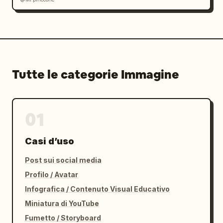
Tutte le categorie Immagine
01
Casi d’uso
Post sui social media
Profilo / Avatar
Infografica / Contenuto Visual Educativo
Miniatura di YouTube
Fumetto / Storyboard