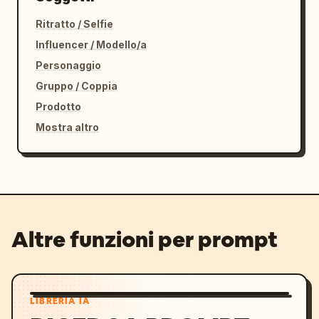
Ritratto / Selfie
Influencer / Modello/a
Personaggio
Gruppo / Coppia
Prodotto
Mostra altro
Altre funzioni per prompt
LIBRERIA IA