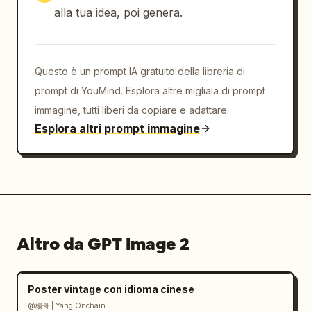
alla tua idea, poi genera.
Questo è un prompt IA gratuito della libreria di
prompt di YouMind. Esplora altre migliaia di prompt
immagine, tutti liberi da copiare e adattare.
Esplora altri prompt immagine
Altro da GPT Image 2
Poster vintage con idioma cinese
@楊哥 | Yang Onchain