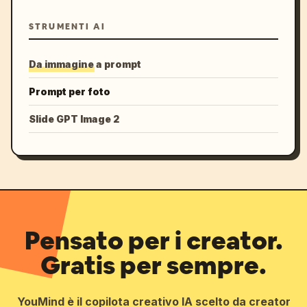
STRUMENTI AI
Da immagine a prompt
Prompt per foto
Slide GPT Image 2
Pensato per i creator.
Gratis per sempre.
YouMind è il copilota creativo IA scelto da creator