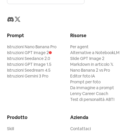
Prompt
Risorse
Istruzioni Nano Banana Pro
Per agent
Istruzioni GPT Image 2
Alternative a NotebookLM
Istruzioni Seedance 2.0
Slide GPT Image 2
Istruzioni GPT Image 1.5
Markdown in articolo 𝕏
Istruzioni Seedream 4.5
Nano Banana 2 vs Pro
Istruzioni Gemini 3 Pro
Editor foto IA
Prompt per foto
Da immagine a prompt
Lenny Career Coach
Test di personalità ABTI
Prodotto
Azienda
Skill
Contattaci