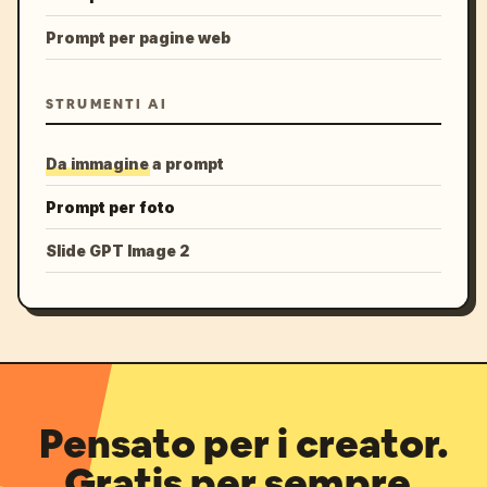
Prompt per pagine web
STRUMENTI AI
Da immagine a prompt
Prompt per foto
Slide GPT Image 2
Pensato per i creator.
Gratis per sempre.