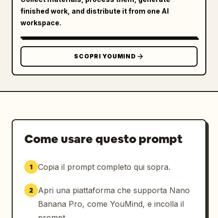
finished work, and distribute it from one AI
workspace.
SCOPRI YOUMIND
Come usare questo prompt
Copia il prompt completo qui sopra.
1
Apri una piattaforma che supporta Nano
2
Banana Pro, come YouMind, e incolla il
prompt.