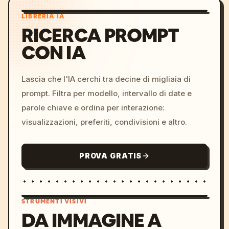
LIBRERIA IA
RICERCA PROMPT
CON IA
Lascia che l'IA cerchi tra decine di migliaia di
prompt. Filtra per modello, intervallo di date e
parole chiave e ordina per interazione:
visualizzazioni, preferiti, condivisioni e altro.
PROVA GRATIS
STRUMENTI VISIVI
DA IMMAGINE A