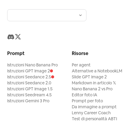
Prompt
Risorse
Istruzioni Nano Banana Pro
Per agent
Istruzioni GPT Image 2
Alternative a NotebookLM
Istruzioni Seedance 2.5
Slide GPT Image 2
Istruzioni Seedance 2.0
Markdown in articolo 𝕏
Istruzioni GPT Image 1.5
Nano Banana 2 vs Pro
Istruzioni Seedream 4.5
Editor foto IA
Istruzioni Gemini 3 Pro
Prompt per foto
Da immagine a prompt
Lenny Career Coach
Test di personalità ABTI