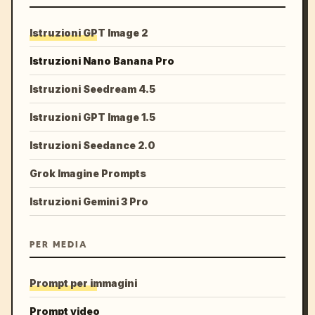
Istruzioni GPT Image 2
Istruzioni Nano Banana Pro
Istruzioni Seedream 4.5
Istruzioni GPT Image 1.5
Istruzioni Seedance 2.0
Grok Imagine Prompts
Istruzioni Gemini 3 Pro
PER MEDIA
Prompt per immagini
Prompt video