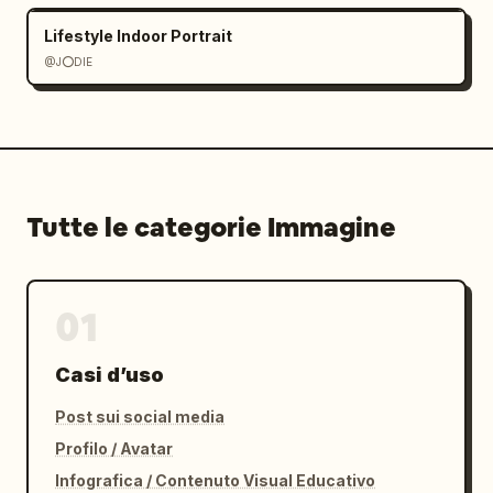
Lifestyle Indoor Portrait
@J⭕DIE
Tutte le categorie Immagine
01
Casi d’uso
Post sui social media
Profilo / Avatar
Infografica / Contenuto Visual Educativo