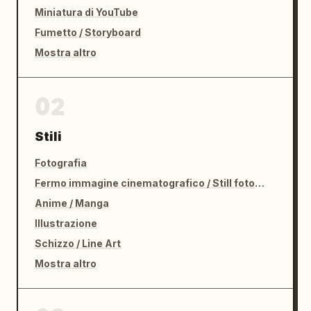
Miniatura di YouTube
Fumetto / Storyboard
Mostra altro
02
Stili
Fotografia
Fermo immagine cinematografico / Still fotografico
Anime / Manga
Illustrazione
Schizzo / Line Art
Mostra altro