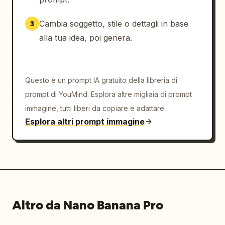
Cambia soggetto, stile o dettagli in base
3
alla tua idea, poi genera.
Questo è un prompt IA gratuito della libreria di
prompt di YouMind. Esplora altre migliaia di prompt
immagine, tutti liberi da copiare e adattare.
Esplora altri prompt immagine
Altro da Nano Banana Pro