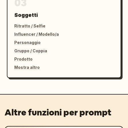
03
Soggetti
Ritratto / Selfie
Influencer / Modello/a
Personaggio
Gruppo / Coppia
Prodotto
Mostra altro
Altre funzioni per prompt