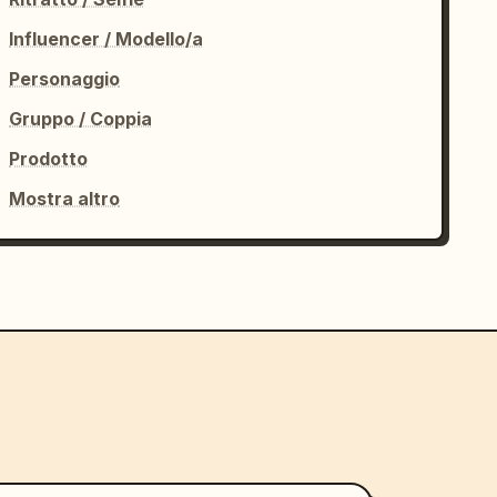
Influencer / Modello/a
Personaggio
Gruppo / Coppia
Prodotto
Mostra altro