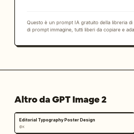
Questo è un prompt IA gratuito della libreria di
di prompt immagine, tutti liberi da copiare e ada
Altro da GPT Image 2
Editorial Typography Poster Design
@K