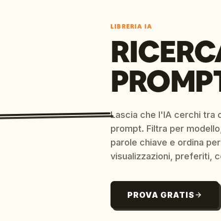
LIBRERIA IA
RICERC
PROMPT
Lascia che l'IA cerchi tra d
prompt. Filtra per modello,
parole chiave e ordina per
visualizzazioni, preferiti, c
PROVA GRATIS