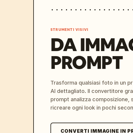
STRUMENTI VISIVI
DA IMMA
PROMPT
Trasforma qualsiasi foto in un 
AI dettagliato. Il convertitore g
prompt analizza composizione, st
ricreare ogni look in pochi secon
CONVERTI IMMAGINE IN 