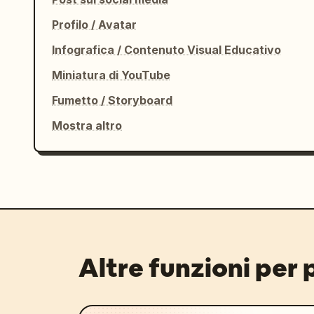
Profilo / Avatar
Infografica / Contenuto Visual Educativo
Miniatura di YouTube
Fumetto / Storyboard
Mostra altro
Altre funzioni per