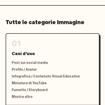
Tutte le categorie Immagine
01
Casi d’uso
Post sui social media
Profilo / Avatar
Infografica / Contenuto Visual Educativo
Miniatura di YouTube
Fumetto / Storyboard
Mostra altro