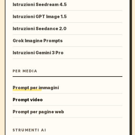
Istruzioni Seedream 4.5
Istruzioni GPT Image 1.5
Istruzioni Seedance 2.0
Grok Imagine Prompts
Istruzioni Gemini 3 Pro
PER MEDIA
Prompt per immagini
Prompt video
Prompt per pagine web
STRUMENTI AI