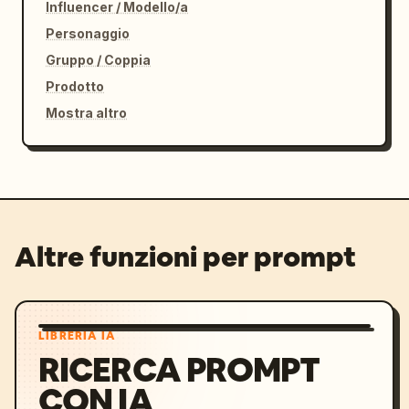
Influencer / Modello/a
Personaggio
Gruppo / Coppia
Prodotto
Mostra altro
Altre funzioni per prompt
LIBRERIA IA
RICERCA PROMPT
CON IA