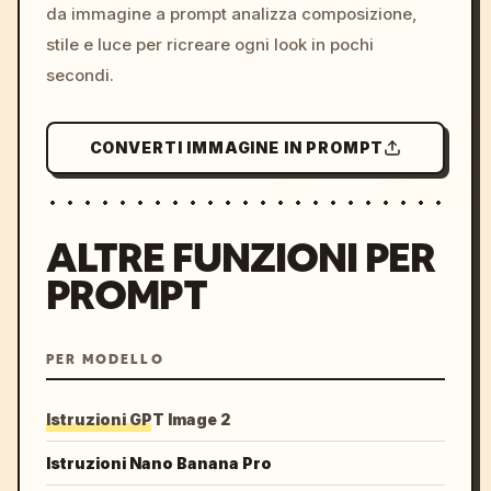
da immagine a prompt analizza composizione,
stile e luce per ricreare ogni look in pochi
secondi.
CONVERTI IMMAGINE IN PROMPT
ALTRE FUNZIONI PER
PROMPT
PER MODELLO
Istruzioni GPT Image 2
Istruzioni Nano Banana Pro