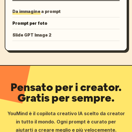
Da immagine a prompt
Prompt per foto
Slide GPT Image 2
Pensato per i creator.
Gratis per sempre.
YouMind è il copilota creativo IA scelto da creator
in tutto il mondo. Ogni prompt è curato per
aiutarti a creare meglio e più velocemente.