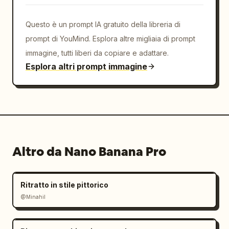
Questo è un prompt IA gratuito della libreria di
prompt di YouMind. Esplora altre migliaia di prompt
immagine, tutti liberi da copiare e adattare.
Esplora altri prompt immagine
Altro da Nano Banana Pro
Ritratto in stile pittorico
@Minahil