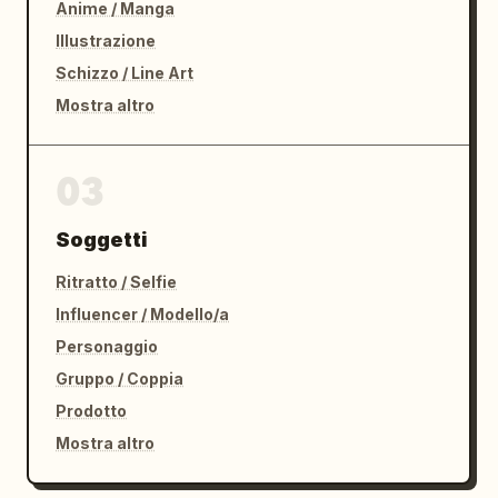
Anime / Manga
Illustrazione
Schizzo / Line Art
Mostra altro
03
Soggetti
Ritratto / Selfie
Influencer / Modello/a
Personaggio
Gruppo / Coppia
Prodotto
Mostra altro