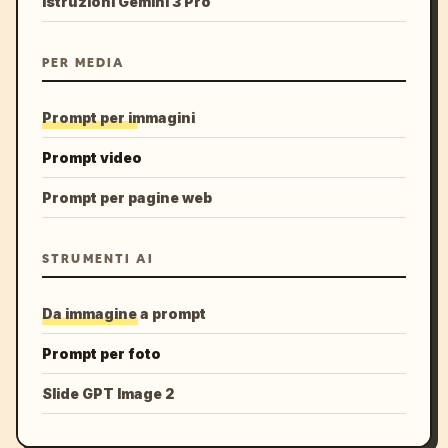
Istruzioni Gemini 3 Pro
PER MEDIA
Prompt per immagini
Prompt video
Prompt per pagine web
STRUMENTI AI
Da immagine a prompt
Prompt per foto
Slide GPT Image 2