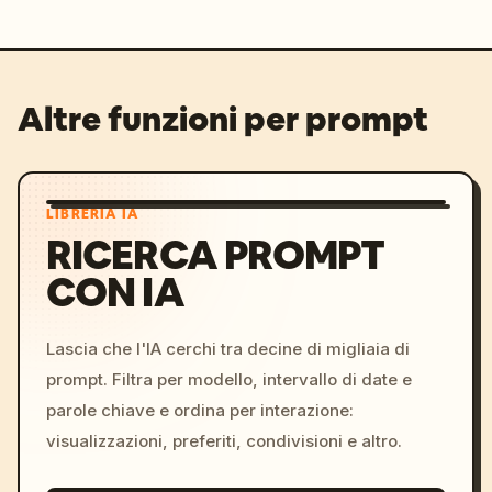
Altre funzioni per prompt
LIBRERIA IA
RICERCA PROMPT
CON IA
Lascia che l'IA cerchi tra decine di migliaia di
prompt. Filtra per modello, intervallo di date e
parole chiave e ordina per interazione:
visualizzazioni, preferiti, condivisioni e altro.