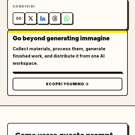
CONDIVIDI
Go beyond generating immagine
Collect materials, process them, generate
finished work, and distribute it from one AI
workspace.
SCOPRI YOUMIND