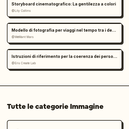
Storyboard cinematografico: La gentilezza a colori
@Lily Collins
Modello di fotografia per viaggi nel tempo tra i decenni
@WeWant Mars
Istruzioni di riferimento per la coerenza dei personaggi
@Eris Create Lab
Tutte le categorie Immagine