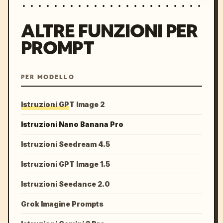
ALTRE FUNZIONI PER
PROMPT
PER MODELLO
Istruzioni GPT Image 2
Istruzioni Nano Banana Pro
Istruzioni Seedream 4.5
Istruzioni GPT Image 1.5
Istruzioni Seedance 2.0
Grok Imagine Prompts