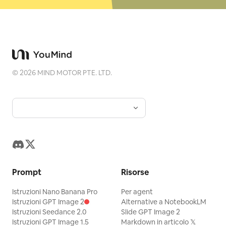
©
2026
MIND MOTOR PTE. LTD.
Prompt
Risorse
Istruzioni Nano Banana Pro
Per agent
Istruzioni GPT Image 2
Alternative a NotebookLM
Istruzioni Seedance 2.0
Slide GPT Image 2
Istruzioni GPT Image 1.5
Markdown in articolo 𝕏