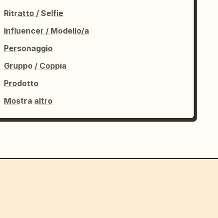
Ritratto / Selfie
Influencer / Modello/a
Personaggio
Gruppo / Coppia
Prodotto
Mostra altro