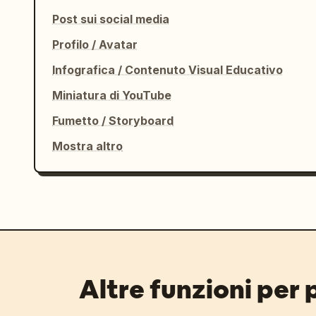
Post sui social media
Profilo / Avatar
Infografica / Contenuto Visual Educativo
Miniatura di YouTube
Fumetto / Storyboard
Mostra altro
Altre funzioni per