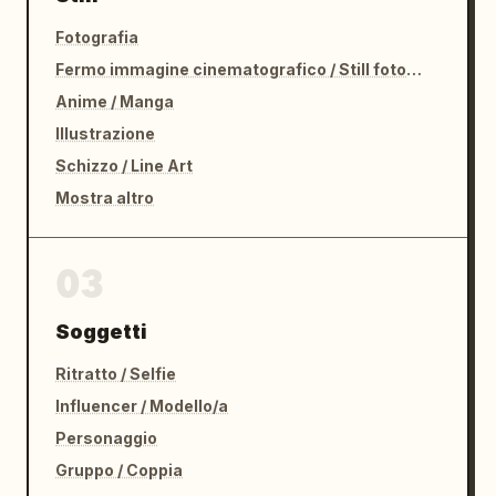
Fotografia
Fermo immagine cinematografico / Still fotografico
Anime / Manga
Illustrazione
Schizzo / Line Art
Mostra altro
03
Soggetti
Ritratto / Selfie
Influencer / Modello/a
Personaggio
Gruppo / Coppia