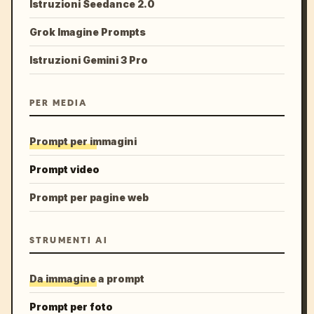
Istruzioni Seedance 2.0
Grok Imagine Prompts
Istruzioni Gemini 3 Pro
PER MEDIA
Prompt per immagini
Prompt video
Prompt per pagine web
STRUMENTI AI
Da immagine a prompt
Prompt per foto