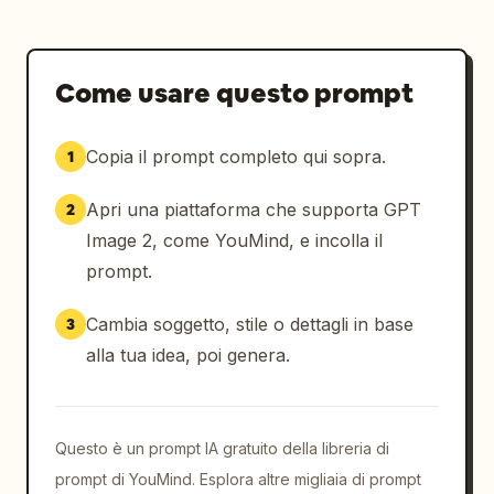
Come usare questo prompt
Copia il prompt completo qui sopra.
1
Apri una piattaforma che supporta GPT
2
Image 2, come YouMind, e incolla il
prompt.
Cambia soggetto, stile o dettagli in base
3
alla tua idea, poi genera.
Questo è un prompt IA gratuito della libreria di
prompt di YouMind. Esplora altre migliaia di prompt