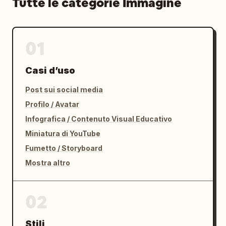
Tutte le categorie Immagine
01
Casi d’uso
Post sui social media
Profilo / Avatar
Infografica / Contenuto Visual Educativo
Miniatura di YouTube
Fumetto / Storyboard
Mostra altro
02
Stili