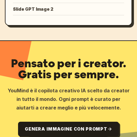
Slide GPT Image 2
Pensato per i creator.
Gratis per sempre.
YouMind è il copilota creativo IA scelto da creator
in tutto il mondo. Ogni prompt è curato per
aiutarti a creare meglio e più velocemente.
GENERA IMMAGINE CON PROMPT