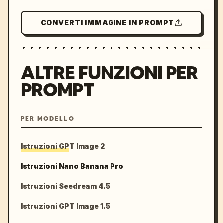
CONVERTI IMMAGINE IN PROMPT
ALTRE FUNZIONI PER
PROMPT
PER MODELLO
Istruzioni GPT Image 2
Istruzioni Nano Banana Pro
Istruzioni Seedream 4.5
Istruzioni GPT Image 1.5