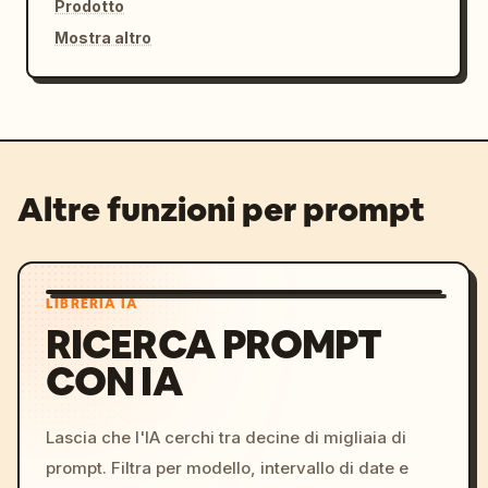
Prodotto
Mostra altro
Altre funzioni per prompt
LIBRERIA IA
RICERCA PROMPT
CON IA
Lascia che l'IA cerchi tra decine di migliaia di
prompt. Filtra per modello, intervallo di date e