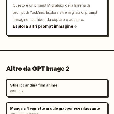
Questo è un prompt IA gratuito della libreria di
prompt di YouMind. Esplora altre migliaia di prompt
immagine, tutti liberi da copiare e adattare.
Esplora altri prompt immagine
Altro da GPT Image 2
Stile locandina film anime
@MELTEN
Manga a 4 vignette in stile giapponese rilassante