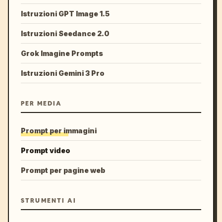
Istruzioni GPT Image 1.5
Istruzioni Seedance 2.0
Grok Imagine Prompts
Istruzioni Gemini 3 Pro
PER MEDIA
Prompt per immagini
Prompt video
Prompt per pagine web
STRUMENTI AI