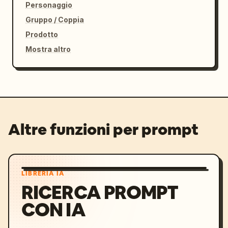
Personaggio
Gruppo / Coppia
Prodotto
Mostra altro
Altre funzioni per prompt
LIBRERIA IA
RICERCA PROMPT
CON IA