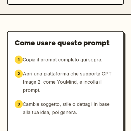
Come usare questo prompt
Copia il prompt completo qui sopra.
1
Apri una piattaforma che supporta GPT
2
Image 2, come YouMind, e incolla il
prompt.
Cambia soggetto, stile o dettagli in base
3
alla tua idea, poi genera.