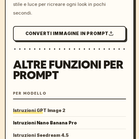
stile e luce per ricreare ogni look in pochi
secondi.
CONVERTI IMMAGINE IN PROMPT
ALTRE FUNZIONI PER
PROMPT
PER MODELLO
Istruzioni GPT Image 2
Istruzioni Nano Banana Pro
Istruzioni Seedream 4.5