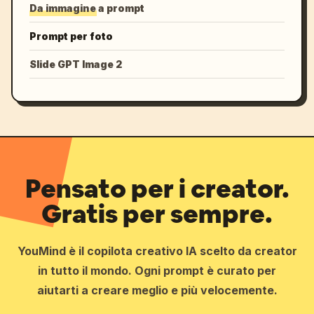
Da immagine a prompt
Prompt per foto
Slide GPT Image 2
Pensato per i creator.
Gratis per sempre.
YouMind è il copilota creativo IA scelto da creator
in tutto il mondo. Ogni prompt è curato per
aiutarti a creare meglio e più velocemente.