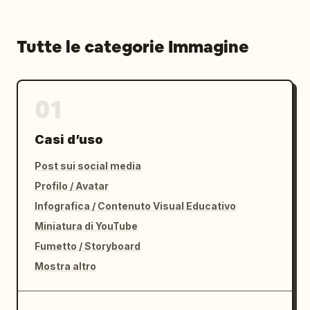
Tutte le categorie Immagine
01
Casi d’uso
Post sui social media
Profilo / Avatar
Infografica / Contenuto Visual Educativo
Miniatura di YouTube
Fumetto / Storyboard
Mostra altro