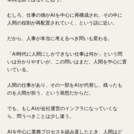
むしろ、仕事の側がAIを中心に再構成され、その中に
人間の役割が再配置されていく、という話に近い。
だから、人事が本当に考えるべき問いも変わる。
「AI時代に人間にしかできない仕事は何か」という問
いは分かりやすいが、この問いはまだ、人間を中心に置
いている。
人間の仕事があり、その一部をAIが代替し、残ったも
のを人間が担う、という発想だからだ。
でも、もしAIが会社運営のインフラになっていくな
ら、問うべきことは少し違う。
AIを中心に業務プロセスを組み直したとき、人間はど