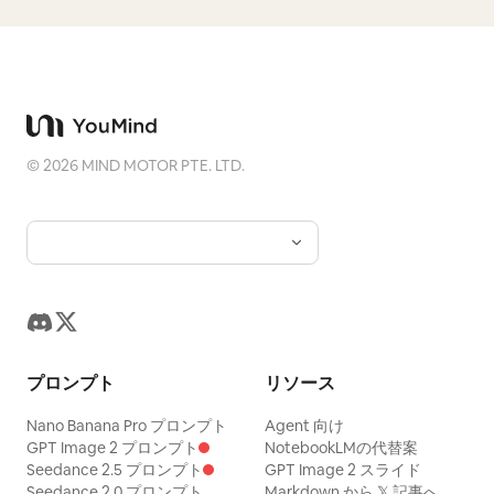
©
2026
MIND MOTOR PTE. LTD.
プロンプト
リソース
Nano Banana Pro プロンプト
Agent 向け
GPT Image 2 プロンプト
NotebookLMの代替案
Seedance 2.5 プロンプト
GPT Image 2 スライド
Seedance 2.0 プロンプト
Markdown から 𝕏 記事へ