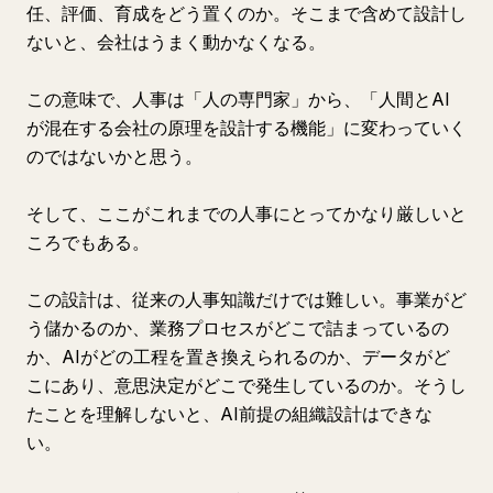
任、評価、育成をどう置くのか。そこまで含めて設計し
ないと、会社はうまく動かなくなる。
この意味で、人事は「人の専門家」から、「人間とAI
が混在する会社の原理を設計する機能」に変わっていく
のではないかと思う。
そして、ここがこれまでの人事にとってかなり厳しいと
ころでもある。
この設計は、従来の人事知識だけでは難しい。事業がど
う儲かるのか、業務プロセスがどこで詰まっているの
か、AIがどの工程を置き換えられるのか、データがど
こにあり、意思決定がどこで発生しているのか。そうし
たことを理解しないと、AI前提の組織設計はできな
い。