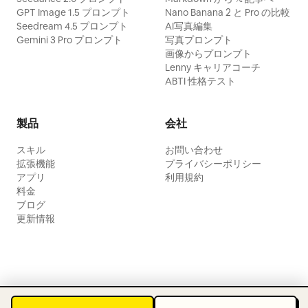
GPT Image 1.5 プロンプト
Nano Banana 2 と Pro の比較
Seedream 4.5 プロンプト
AI写真編集
Gemini 3 Pro プロンプト
写真プロンプト
画像からプロンプト
Lenny キャリアコーチ
ABTI 性格テスト
製品
会社
スキル
お問い合わせ
拡張機能
プライバシーポリシー
アプリ
利用規約
料金
ブログ
更新情報