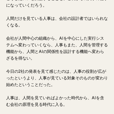
になっていくだろう。
人間だけを見ている人事は、会社の設計者ではいられな
くなる。
会社が人間中心の組織から、AIを中心にした実行シス
テムへ変わっていくなら、人事もまた、人間を管理する
機能から、人間とAIの関係性を設計する機能へ変わら
ざるを得ない。
今日の2社の発表を見て感じたのは、人事の役割が広が
ったというより、人事が見ている対象そのものが変わり
始めたということだった。
人事は、人間を見ていればよかった時代から、AIを含
む会社の原理を見る時代に入る。