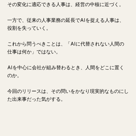
その変化に適応できる人事は、経営の中核に近づく。
一方で、従来の人事業務の延長でAIを捉える人事は、
役割を失っていく。
これから問うべきことは、「AIに代替されない人間の
仕事は何か」ではない。
AIを中心に会社が組み替わるとき、人間をどこに置く
のか。
今回のリリースは、その問いをかなり現実的なものにし
た出来事だった気がする。