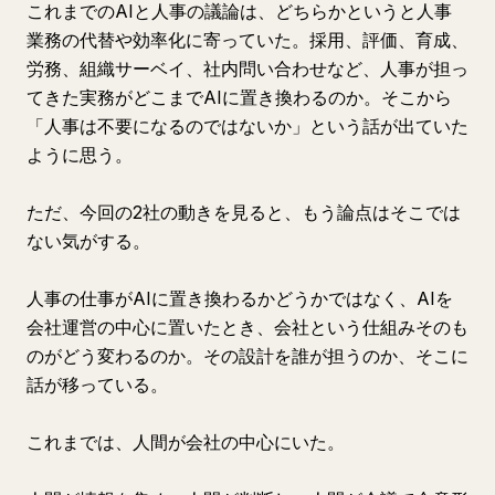
これまでのAIと人事の議論は、どちらかというと人事
業務の代替や効率化に寄っていた。採用、評価、育成、
労務、組織サーベイ、社内問い合わせなど、人事が担っ
てきた実務がどこまでAIに置き換わるのか。そこから
「人事は不要になるのではないか」という話が出ていた
ように思う。
ただ、今回の2社の動きを見ると、もう論点はそこでは
ない気がする。
人事の仕事がAIに置き換わるかどうかではなく、AIを
会社運営の中心に置いたとき、会社という仕組みそのも
のがどう変わるのか。その設計を誰が担うのか、そこに
話が移っている。
これまでは、人間が会社の中心にいた。