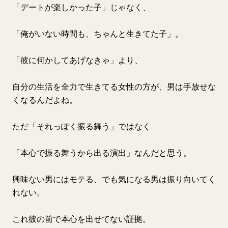
「デートが楽しかった子」じゃなく、
「俺がいない時間も、ちゃんと生きてた子」。
「彼に何かしてあげなきゃ」より、
自分の生活を全力で生きてる女性の方が、男は手放せな
くなるんだよね。
ただ「それっぽく振る舞う」ではなく
「本心で振る舞うから出る演出」なんだと思う。
興味ない男にはモテる、でも気になる男は振り向いてく
れない。
これ彼の前で本心を出せてない証拠。