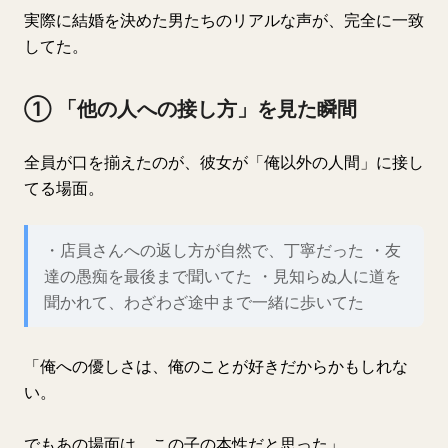
実際に結婚を決めた男たちのリアルな声が、完全に一致
してた。
① 「他の人への接し方」を見た瞬間
全員が口を揃えたのが、彼女が「俺以外の人間」に接し
てる場面。
・店員さんへの返し方が自然で、丁寧だった ・友
達の愚痴を最後まで聞いてた ・見知らぬ人に道を
聞かれて、わざわざ途中まで一緒に歩いてた
「俺への優しさは、俺のことが好きだからかもしれな
い。
でもあの場面は、この子の本性だと思った」