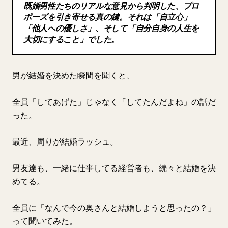
既婚男性たちのリアルな意見から判明した、プロ
ブログ
ポーズを引き寄せる真の鍵。それは「自立心」
「他人への優しさ」、そして「自分自身の人生を
大切にすること」でした。
更新情報
男が結婚を決めた瞬間を聞くと、
全員「してあげた」じゃなく「してたんだよね」の話だ
った。
最近、周りが結婚ラッシュ。
男友達も、一緒に仕事してる経営者も、続々と結婚を決
めてる。
全員に「なんで今の奥さんと結婚しようと思ったの？」
って聞いてみた。