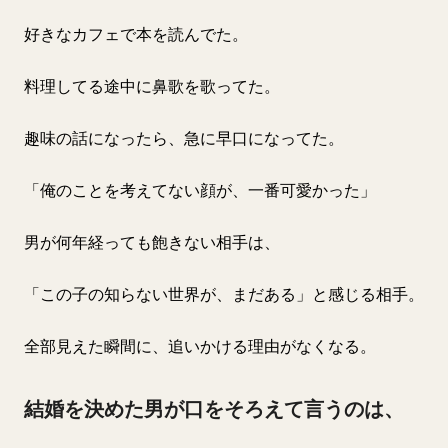
好きなカフェで本を読んでた。
料理してる途中に鼻歌を歌ってた。
趣味の話になったら、急に早口になってた。
「俺のことを考えてない顔が、一番可愛かった」
男が何年経っても飽きない相手は、
「この子の知らない世界が、まだある」と感じる相手。
全部見えた瞬間に、追いかける理由がなくなる。
結婚を決めた男が口をそろえて言うのは、