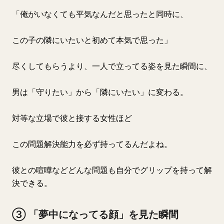
「俺がいなくても平気なんだと思ったと同時に、
この子の隣にいたいと初めて本気で思った」
尽くしてもらうより、一人で立ってる姿を見た瞬間に、
男は「守りたい」から「隣にいたい」に変わる。
対等な立場で彼と接する女性ほど
この問題解決能力を必ず持ってるんだよね。
彼との喧嘩などどんな問題も自分でグリップを持って解
決できる。
③ 「夢中になってる顔」を見た瞬間