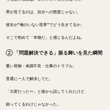
男が見てるのは、自分への態度じゃない。
彼女が"俺のいない世界"でどう生きてるか。
そこで初めて「本物だ」と感じるんだよね。
② 「問題解決できる」振る舞いを見た瞬間
重い荷物・体調不良・仕事のトラブル。
普通に一人で解決してた。
「大変だった〜」と後から話してくれたけど、
頼ってくるわけじゃなかった。