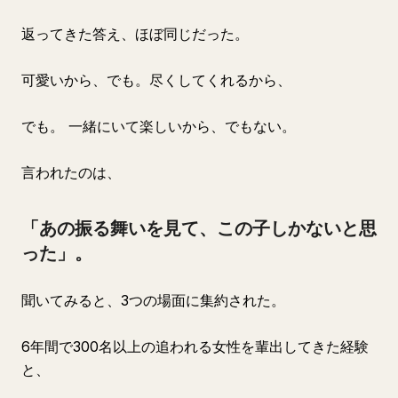
返ってきた答え、ほぼ同じだった。
可愛いから、でも。尽くしてくれるから、
でも。 一緒にいて楽しいから、でもない。
言われたのは、
「あの振る舞いを見て、この子しかないと思
った」。
聞いてみると、3つの場面に集約された。
6年間で300名以上の追われる女性を輩出してきた経験
と、