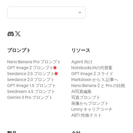
プロンプト
リソース
Nano Banana Pro プロンプト
Agent 向け
GPT Image 2 プロンプト
NotebookLMの代替案
Seedance 2.5 プロンプト
GPT Image 2 スライド
Seedance 2.0 プロンプト
Markdown から 𝕏 記事へ
GPT Image 1.5 プロンプト
Nano Banana 2 と Pro の比較
Seedream 4.5 プロンプト
AI写真編集
Gemini 3 Pro プロンプト
写真プロンプト
画像からプロンプト
Lenny キャリアコーチ
ABTI 性格テスト