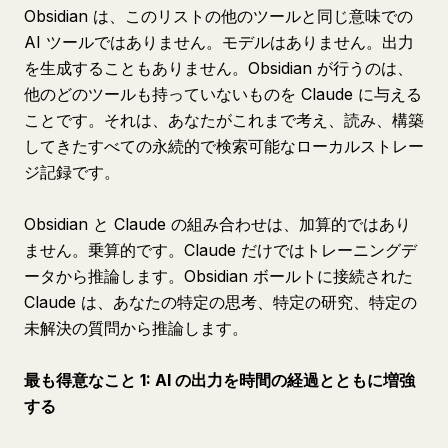
Obsidian は、このリストの他のツールと同じ意味での
AI ツールではありません。モデルはありません。出力
を生成することもありません。Obsidian が行うのは、
他のどのツールも持っていないものを Claude に与える
ことです。それは、あなたがこれまで考え、読み、構築
してきたすべての永続的で検索可能なローカルストレー
ジ記録です。
Obsidian と Claude の組み合わせは、加算的ではあり
ません。乗算的です。Claude だけではトレーニングデ
ータから推論します。Obsidian ボールトに接続された
Claude は、あなたの特定の思考、特定の研究、特定の
未解決の質問から推論します。
最も得意なこと 1: AI の出力を時間の経過とともに増強
する