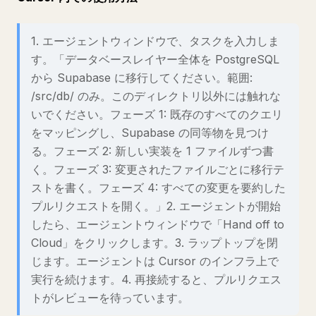
1. エージェントウィンドウで、タスクを入力しま
す。「データベースレイヤー全体を PostgreSQL
から Supabase に移行してください。範囲:
/src/db/ のみ。このディレクトリ以外には触れな
いでください。フェーズ 1: 既存のすべてのクエリ
をマッピングし、Supabase の同等物を見つけ
る。フェーズ 2: 新しい実装を 1 ファイルずつ書
く。フェーズ 3: 変更されたファイルごとに移行テ
ストを書く。フェーズ 4: すべての変更を要約した
プルリクエストを開く。」2. エージェントが開始
したら、エージェントウィンドウで「Hand off to
Cloud」をクリックします。3. ラップトップを閉
じます。エージェントは Cursor のインフラ上で
実行を続けます。4. 再接続すると、プルリクエス
トがレビューを待っています。