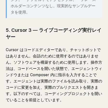
ホルダーコンテンツなし。現実的なサンプルデー
タを使用。
5. Cursor 3 — ライブコーディング実行レイ
ヤー
Cursor はコードエディターであり、チャットボットで
はありません。会話のために使用するのではありませ
ん。ソフトウェアを構築するために使用します。操作方
法は、コードベースを開いた状態で、エージェントウィ
ンドウまたは Composer 内に指示を入力することで
す。エージェントは実際のファイルを読み取り、実際の
コードに変更を加え、実際のプルリクエストを開きま
す。以下のすべては、コーディングプロジェクトを開い
ていることを前提としています。