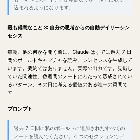
込まれるようになります。
最も得意なこと 3: 自分の思考からの自動デイリーシン
セシス
毎朝、他の何かを開く前に、Claude はすでに過去 7 日
間のボールトキャプチャを読み、シンセシスを生成して
います。要約ではありません。実際の出力です。見逃し
ていた関連性、数週間のノートにわたって形成されてい
るパターン、その日に考える価値のある唯一の質問で
す。
プロンプト
過去 7 日間に私のボールトに追加されたすべての
ノートを読んでください。4 つのセクションでデ