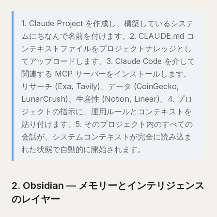
1. Claude Project を作成し、構築しているシステ
ムにちなんで名前を付けます。2. CLAUDE.md コ
ンテキストファイルをプロジェクトナレッジとし
てアップロードします。3. Claude Code を介して
関連する MCP サーバーをインストールします。
リサーチ (Exa, Tavily)、データ (CoinGecko,
LunarCrush)、生産性 (Notion, Linear)。4. プロ
ジェクトの指示に、運用ルールとコンテキストを
貼り付けます。5. そのプロジェクト内のすべての
会話が、システムコンテキストが完全に読み込ま
れた状態で自動的に開始されます。
2. Obsidian — メモリーとインテリジェンス
のレイヤー