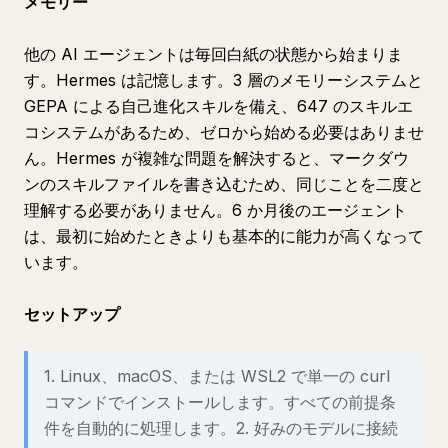
メモリー
他の AI エージェントは毎回白紙の状態から始まりま
す。Hermes は記憶します。3 層のメモリーシステムと
GEPA による自己進化スキルを備え、647 のスキルエ
コシステムがあるため、ゼロから始める必要はありませ
ん。Hermes が複雑な問題を解決すると、マークダウ
ンのスキルファイルを書き込むため、同じことを二度と
理解する必要がありません。6 か月後のエージェント
は、最初に始めたときよりも基本的に能力が高くなって
います。
セットアップ
1. Linux、macOS、または WSL2 で単一の curl
コマンドでインストールします。すべての前提条
件を自動的に処理します。2. 好みのモデルに接続