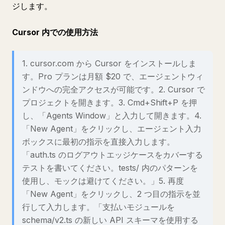
ジします。
Cursor 内での使用方法
1. cursor.com から Cursor をインストールしま
す。Pro プランは月額 $20 で、エージェントウィ
ンドウへの完全アクセスが可能です。2. Cursor で
プロジェクトを開きます。3. Cmd+Shift+P を押
し、「Agents Window」と入力して開きます。4.
「New Agent」をクリックし、エージェント入力
ボックスに最初の指示を直接入力します。
「auth.ts のログアウトエッジケースをカバーする
テストを書いてください。tests/ 内のパターンを
使用し、モックは避けてください。」5. 再度
「New Agent」をクリックし、2 つ目の指示を並
行して入力します。「支払いモジュールを
schema/v2.ts の新しい API スキーマを使用する