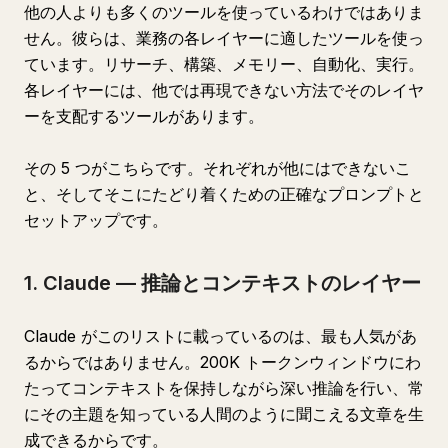
他の人よりも多くのツールを使っているわけではありま
せん。彼らは、業務の各レイヤーに適したツールを使っ
ています。リサーチ、構築、メモリー、自動化、実行。
各レイヤーには、他では再現できない方法でそのレイヤ
ーを支配するツールがあります。
その 5 つがこちらです。それぞれが他にはできないこ
と、そしてそこにたどり着くための正確なプロンプトと
セットアップです。
1. Claude — 推論とコンテキストのレイヤー
Claude がこのリストに載っているのは、最も人気があ
るからではありません。200K トークンウィンドウにわ
たってコンテキストを保持しながら深い推論を行い、常
にその主題を知っている人間のように聞こえる文章を生
成できるからです。