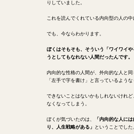
りしていました。
これを読んでくれている内向型の人の中
でも、今ならわかります。
ぼくはそもそも、そういう「ワイワイや
うとしてもなれない人間だったんです。
内向的な性格の人間が、外向的な人と同
「左手で字を書け」と言っているような
できないことはないかもしれないけれど
なくなってしまう。
ぼくが気づいたのは、
「内向的な人には
り、人生戦略がある」
ということでした