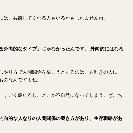
には、共感してくれる人もいるかもしれませんね。
る外向的なタイプ」じゃなかったんです。 外向的にはなろ
じやり方で人間関係を築こうとするのは、右利きの人に
ものなんですよね。
、すごく疲れるし、どこか不自然になってしまう。ぎこち
内向的な人なりの人間関係の築き方があり、生存戦略があ
。