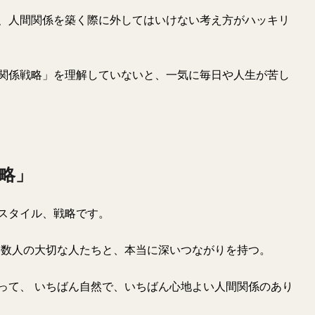
、人間関係を築く際に外してはいけない考え方がハッキリ
関係戦略」を理解していないと、一気に毎日や人生が苦し
略」
スタイル、戦略です。
 数人の大切な人たちと、本当に深いつながりを持つ。
って、 いちばん自然で、いちばん心地よい人間関係のあり