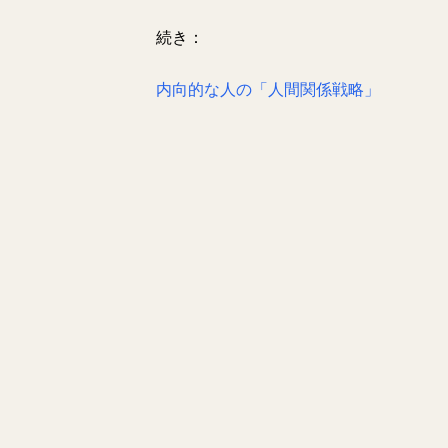
続き：
内向的な人の「人間関係戦略」