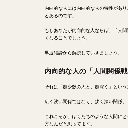
内向的な人には内向的な人の特性があり
とあるのです。
もしあなたが内向的な人ならば、「人間
くなることでしょう。
早速結論から解説していきましょう。
内向的な人の「人間関係戦
それは「超少数の人と、超深く」という
広く浅い関係ではなく、狭く深い関係。
これこそが、ぼくたちのような人間にと
方なんだと思ってます。