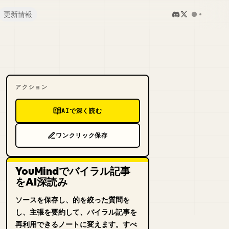
更新情報
アクション
AIで深く読む
ワンクリック保存
YouMindでバイラル記事
をAI深読み
ソースを保存し、的を絞った質問を
し、主張を要約して、バイラル記事を
再利用できるノートに変えます。すべ