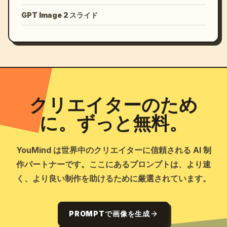
GPT Image 2 スライド
クリエイターのため
に。ずっと無料。
YouMind は世界中のクリエイターに信頼される AI 制
作パートナーです。ここにあるプロンプトは、より速
く、より良い制作を助けるために厳選されています。
PROMPTで画像を生成