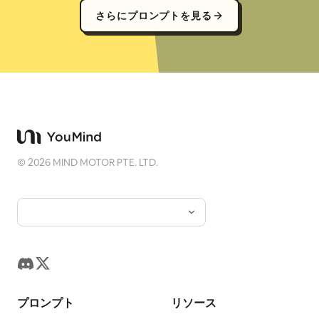
さらにプロンプトを見る
©
2026
MIND MOTOR PTE. LTD.
プロンプト
リソース