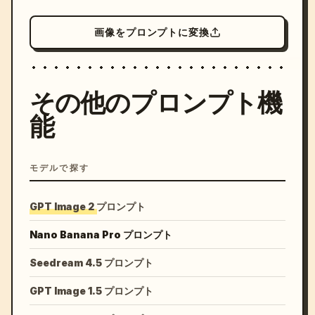
画像をプロンプトに変換
その他のプロンプト機
能
モデルで探す
GPT Image 2 プロンプト
Nano Banana Pro プロンプト
Seedream 4.5 プロンプト
GPT Image 1.5 プロンプト