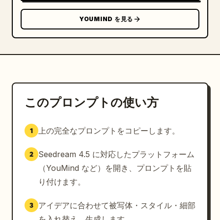
YOUMIND を見る
このプロンプトの使い方
上の完全なプロンプトをコピーします。
1
Seedream 4.5 に対応したプラットフォーム
2
（YouMind など）を開き、プロンプトを貼
り付けます。
アイデアに合わせて被写体・スタイル・細部
3
を入れ替え、生成します。