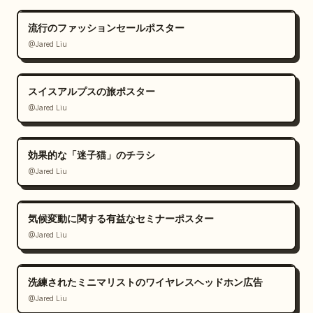
流行のファッションセールポスター
@Jared Liu
スイスアルプスの旅ポスター
@Jared Liu
効果的な「迷子猫」のチラシ
@Jared Liu
気候変動に関する有益なセミナーポスター
@Jared Liu
洗練されたミニマリストのワイヤレスヘッドホン広告
@Jared Liu