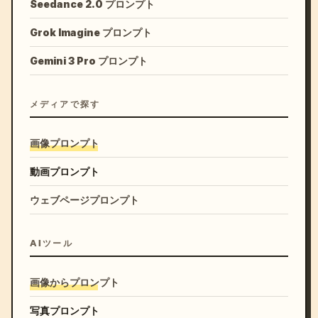
Seedance 2.0 プロンプト
Grok Imagine プロンプト
Gemini 3 Pro プロンプト
メディアで探す
画像プロンプト
動画プロンプト
ウェブページプロンプト
AIツール
画像からプロンプト
写真プロンプト