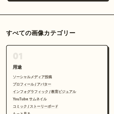
すべての画像カテゴリー
01
用途
ソーシャルメディア投稿
プロフィール / アバター
インフォグラフィック / 教育ビジュアル
YouTube サムネイル
コミック / ストーリーボード
もっと見る