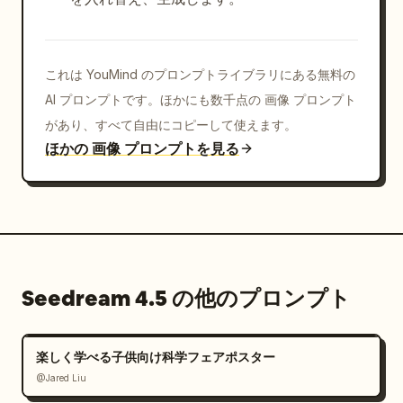
これは YouMind のプロンプトライブラリにある無料の
AI プロンプトです。ほかにも数千点の 画像 プロンプト
があり、すべて自由にコピーして使えます。
ほかの 画像 プロンプトを見る
Seedream 4.5 の他のプロンプト
楽しく学べる子供向け科学フェアポスター
@Jared Liu