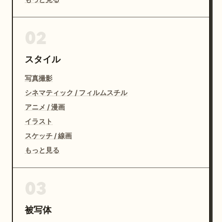
02
スタイル
写真撮影
シネマティック / フィルムスチル
アニメ / 漫画
イラスト
スケッチ / 線画
もっと見る
03
被写体