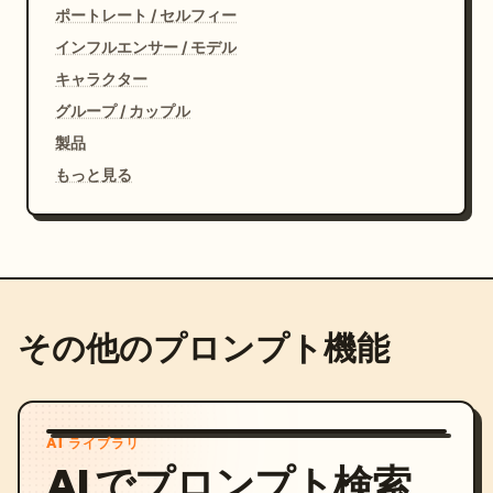
ポートレート / セルフィー
インフルエンサー / モデル
キャラクター
グループ / カップル
製品
もっと見る
その他のプロンプト機能
AI ライブラリ
AI でプロンプト検索