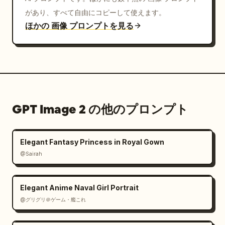
があり、すべて自由にコピーして使えます。
ほかの 画像 プロンプトを見る
GPT Image 2 の他のプロンプト
Elegant Fantasy Princess in Royal Gown
@Sairah
Elegant Anime Naval Girl Portrait
@グリグリ＠ゲーム・艦これ