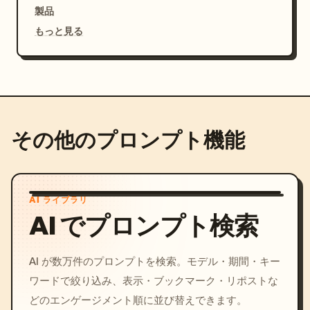
製品
もっと見る
その他のプロンプト機能
AI ライブラリ
AI でプロンプト検索
AI が数万件のプロンプトを検索。モデル・期間・キー
ワードで絞り込み、表示・ブックマーク・リポストな
どのエンゲージメント順に並び替えできます。