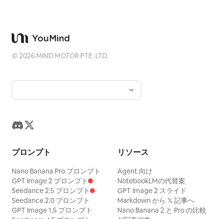
©
2026
MIND MOTOR PTE. LTD.
プロンプト
リソース
Nano Banana Pro プロンプト
Agent 向け
GPT Image 2 プロンプト
NotebookLMの代替案
Seedance 2.5 プロンプト
GPT Image 2 スライド
Seedance 2.0 プロンプト
Markdown から 𝕏 記事へ
GPT Image 1.5 プロンプト
Nano Banana 2 と Pro の比較