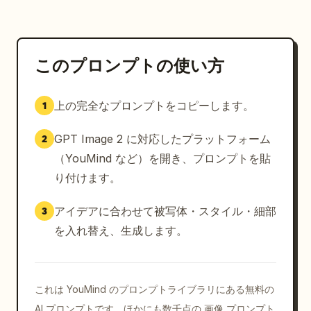
このプロンプトの使い方
上の完全なプロンプトをコピーします。
1
GPT Image 2 に対応したプラットフォーム
2
（YouMind など）を開き、プロンプトを貼
り付けます。
アイデアに合わせて被写体・スタイル・細部
3
を入れ替え、生成します。
これは YouMind のプロンプトライブラリにある無料の
AI プロンプトです。ほかにも数千点の 画像 プロンプト