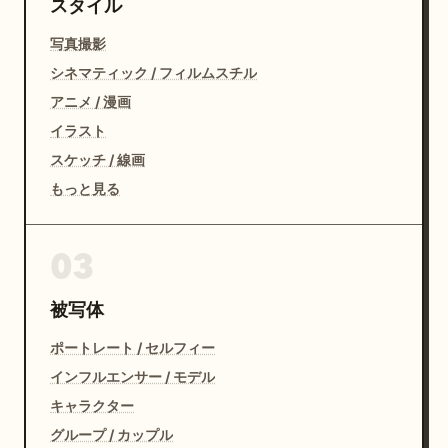
スタイル
写真撮影
シネマティック / フィルムスチル
アニメ / 漫画
イラスト
スケッチ / 線画
もっと見る
03
被写体
ポートレート / セルフィー
インフルエンサー / モデル
キャラクター
グループ / カップル