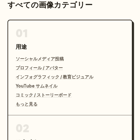
すべての画像カテゴリー
01
用途
ソーシャルメディア投稿
プロフィール / アバター
インフォグラフィック / 教育ビジュアル
YouTube サムネイル
コミック / ストーリーボード
もっと見る
02