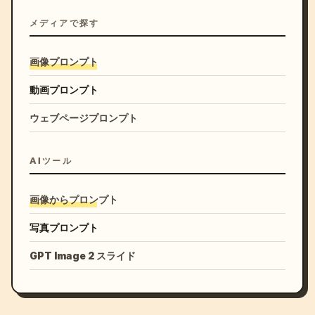
メディアで探す
画像プロンプト
動画プロンプト
ウェブページプロンプト
AIツール
画像からプロンプト
写真プロンプト
GPT Image 2 スライド