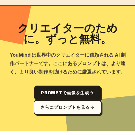
クリエイターのため
に。ずっと無料。
YouMind は世界中のクリエイターに信頼される AI 制
作パートナーです。ここにあるプロンプトは、より速
く、より良い制作を助けるために厳選されています。
PROMPTで画像を生成
さらにプロンプトを見る