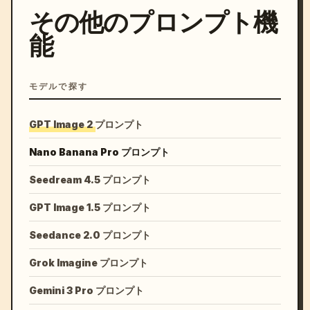
その他のプロンプト機
能
モデルで探す
GPT Image 2 プロンプト
Nano Banana Pro プロンプト
Seedream 4.5 プロンプト
GPT Image 1.5 プロンプト
Seedance 2.0 プロンプト
Grok Imagine プロンプト
Gemini 3 Pro プロンプト