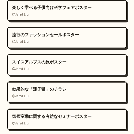
楽しく学べる子供向け科学フェアポスター
@Jared Liu
流行のファッションセールポスター
@Jared Liu
スイスアルプスの旅ポスター
@Jared Liu
効果的な「迷子猫」のチラシ
@Jared Liu
気候変動に関する有益なセミナーポスター
@Jared Liu