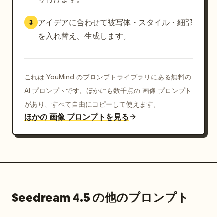
アイデアに合わせて被写体・スタイル・細部
3
を入れ替え、生成します。
これは YouMind のプロンプトライブラリにある無料の
AI プロンプトです。ほかにも数千点の 画像 プロンプト
があり、すべて自由にコピーして使えます。
ほかの 画像 プロンプトを見る
Seedream 4.5 の他のプロンプト