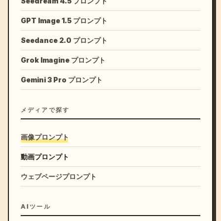
Seedream 4.5 プロンプト
GPT Image 1.5 プロンプト
Seedance 2.0 プロンプト
Grok Imagine プロンプト
Gemini 3 Pro プロンプト
メディアで探す
画像プロンプト
動画プロンプト
ウェブページプロンプト
AIツール