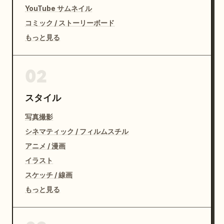
YouTube サムネイル
コミック / ストーリーボード
もっと見る
02
スタイル
写真撮影
シネマティック / フィルムスチル
アニメ / 漫画
イラスト
スケッチ / 線画
もっと見る