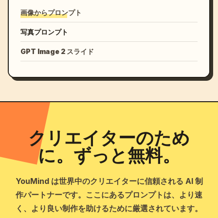
画像からプロンプト
写真プロンプト
GPT Image 2 スライド
クリエイターのため
に。ずっと無料。
YouMind は世界中のクリエイターに信頼される AI 制
作パートナーです。ここにあるプロンプトは、より速
く、より良い制作を助けるために厳選されています。