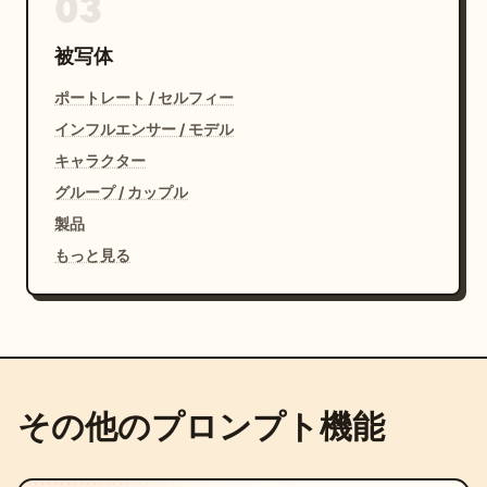
03
被写体
ポートレート / セルフィー
インフルエンサー / モデル
キャラクター
グループ / カップル
製品
もっと見る
その他のプロンプト機能