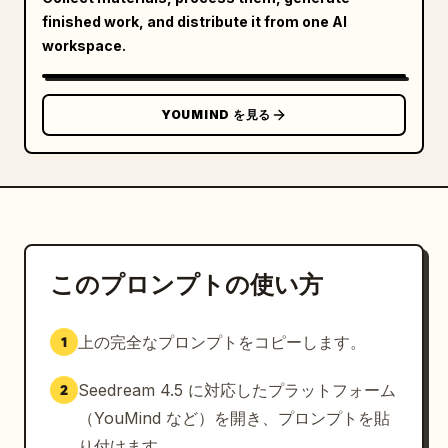
finished work, and distribute it from one AI
workspace.
YOUMIND を見る
このプロンプトの使い方
上の完全なプロンプトをコピーします。
1
Seedream 4.5 に対応したプラットフォーム
2
（YouMind など）を開き、プロンプトを貼
り付けます。