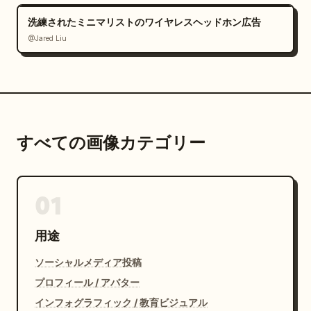
洗練されたミニマリストのワイヤレスヘッドホン広告
@Jared Liu
すべての画像カテゴリー
01
用途
ソーシャルメディア投稿
プロフィール / アバター
インフォグラフィック / 教育ビジュアル