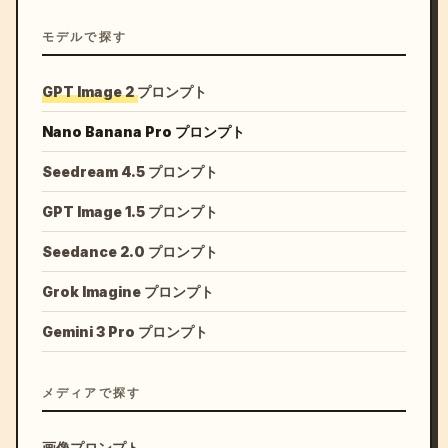
モデルで探す
GPT Image 2 プロンプト
Nano Banana Pro プロンプト
Seedream 4.5 プロンプト
GPT Image 1.5 プロンプト
Seedance 2.0 プロンプト
Grok Imagine プロンプト
Gemini 3 Pro プロンプト
メディアで探す
画像プロンプト