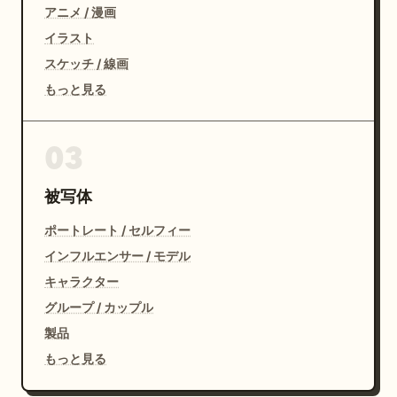
アニメ / 漫画
イラスト
スケッチ / 線画
もっと見る
03
被写体
ポートレート / セルフィー
インフルエンサー / モデル
キャラクター
グループ / カップル
製品
もっと見る