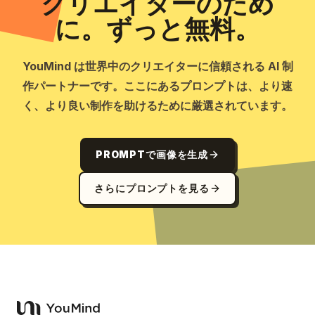
クリエイターのため
に。ずっと無料。
YouMind は世界中のクリエイターに信頼される AI 制
作パートナーです。ここにあるプロンプトは、より速
く、より良い制作を助けるために厳選されています。
PROMPTで画像を生成
さらにプロンプトを見る