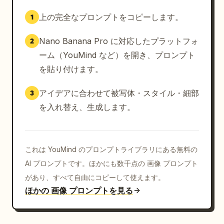
上の完全なプロンプトをコピーします。
1
Nano Banana Pro に対応したプラットフォ
2
ーム（YouMind など）を開き、プロンプト
を貼り付けます。
アイデアに合わせて被写体・スタイル・細部
3
を入れ替え、生成します。
これは YouMind のプロンプトライブラリにある無料の
AI プロンプトです。ほかにも数千点の 画像 プロンプト
があり、すべて自由にコピーして使えます。
ほかの 画像 プロンプトを見る