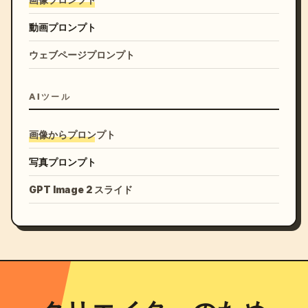
動画プロンプト
ウェブページプロンプト
AIツール
画像からプロンプト
写真プロンプト
GPT Image 2 スライド