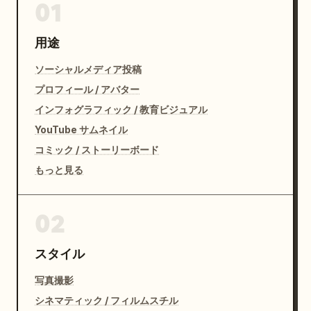
01
用途
ソーシャルメディア投稿
プロフィール / アバター
インフォグラフィック / 教育ビジュアル
YouTube サムネイル
コミック / ストーリーボード
もっと見る
02
スタイル
写真撮影
シネマティック / フィルムスチル