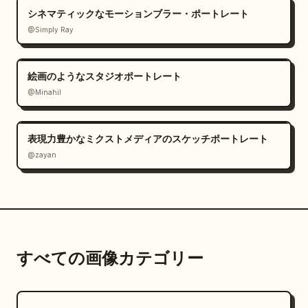
シネマティックなモーションブラー・ポートレート
@Simply Ray
絵画のようなスタジオポートレート
@Minahil
表現力豊かなミクストメディアのスケッチポートレート
@zayan
すべての画像カテゴリー