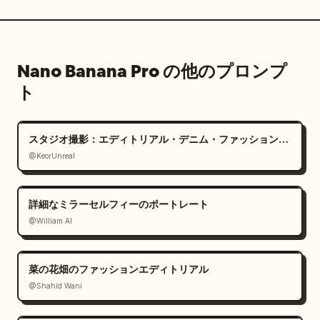
Nano Banana Pro の他のプロンプ
ト
スタジオ撮影：エディトリアル・デニム・ファッションポートレート
@KeorUnreal
詳細なミラーセルフィーのポートレート
@William AI
菜の花畑のファッションエディトリアル
@Shahid Wani