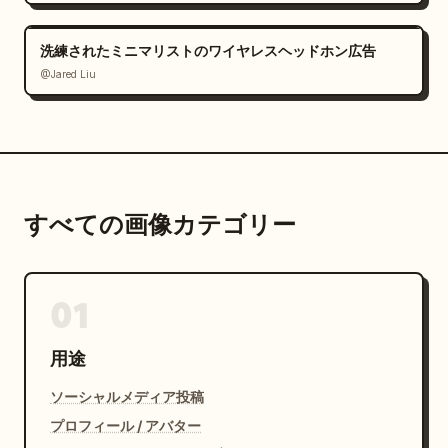
洗練されたミニマリストのワイヤレスヘッドホン広告
@Jared Liu
すべての画像カテゴリー
01
用途
ソーシャルメディア投稿
プロフィール / アバター