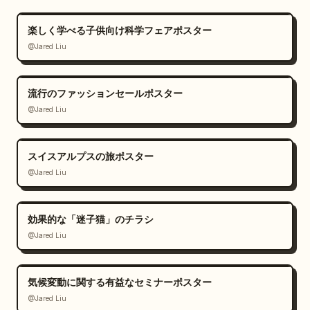
楽しく学べる子供向け科学フェアポスター
@Jared Liu
流行のファッションセールポスター
@Jared Liu
スイスアルプスの旅ポスター
@Jared Liu
効果的な「迷子猫」のチラシ
@Jared Liu
気候変動に関する有益なセミナーポスター
@Jared Liu