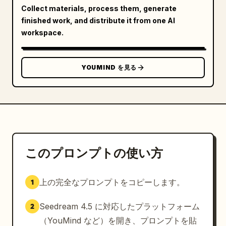
Collect materials, process them, generate
finished work, and distribute it from one AI
workspace.
YOUMIND を見る
このプロンプトの使い方
上の完全なプロンプトをコピーします。
1
Seedream 4.5 に対応したプラットフォーム
2
（YouMind など）を開き、プロンプトを貼