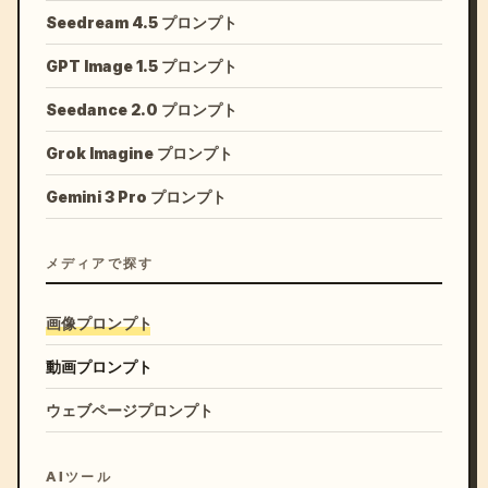
Seedream 4.5 プロンプト
GPT Image 1.5 プロンプト
Seedance 2.0 プロンプト
Grok Imagine プロンプト
Gemini 3 Pro プロンプト
メディアで探す
画像プロンプト
動画プロンプト
ウェブページプロンプト
AIツール