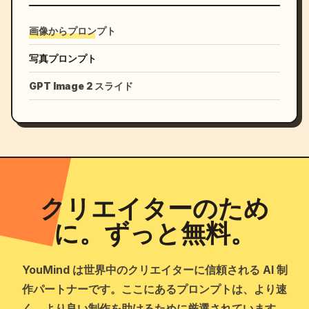
画像からプロンプト
写真プロンプト
GPT Image 2 スライド
クリエイターのため
に。ずっと無料。
YouMind は世界中のクリエイターに信頼される AI 制
作パートナーです。ここにあるプロンプトは、より速
く、より良い制作を助けるために厳選されています。