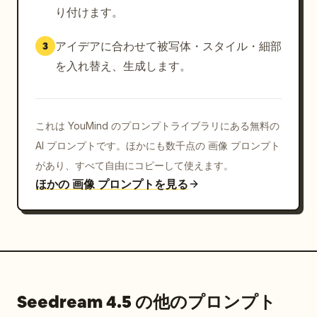
り付けます。
アイデアに合わせて被写体・スタイル・細部
3
を入れ替え、生成します。
これは YouMind のプロンプトライブラリにある無料の
AI プロンプトです。ほかにも数千点の 画像 プロンプト
があり、すべて自由にコピーして使えます。
ほかの 画像 プロンプトを見る
Seedream 4.5 の他のプロンプト