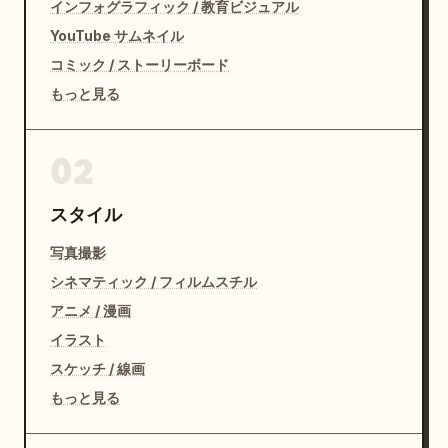
インフォグラフィック / 教育ビジュアル
YouTube サムネイル
コミック / ストーリーボード
もっと見る
02
スタイル
写真撮影
シネマティック / フィルムスチル
アニメ / 漫画
イラスト
スケッチ / 線画
もっと見る