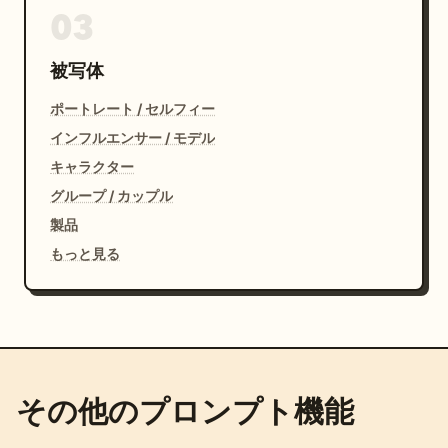
03
被写体
ポートレート / セルフィー
インフルエンサー / モデル
キャラクター
グループ / カップル
製品
もっと見る
その他のプロンプト機能