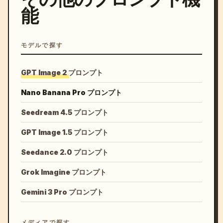
能
モデルで探す
GPT Image 2 プロンプト
Nano Banana Pro プロンプト
Seedream 4.5 プロンプト
GPT Image 1.5 プロンプト
Seedance 2.0 プロンプト
Grok Imagine プロンプト
Gemini 3 Pro プロンプト
メディアで探す