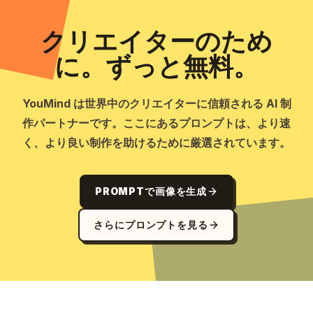
クリエイターのため
に。ずっと無料。
YouMind は世界中のクリエイターに信頼される AI 制
作パートナーです。ここにあるプロンプトは、より速
く、より良い制作を助けるために厳選されています。
PROMPTで画像を生成
さらにプロンプトを見る