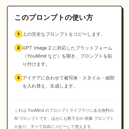
このプロンプトの使い方
上の完全なプロンプトをコピーします。
1
GPT Image 2 に対応したプラットフォーム
2
（YouMind など）を開き、プロンプトを貼
り付けます。
アイデアに合わせて被写体・スタイル・細部
3
を入れ替え、生成します。
これは YouMind のプロンプトライブラリにある無料の
AI プロンプトです。ほかにも数千点の 画像 プロンプト
があり、すべて自由にコピーして使えます。