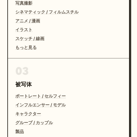
写真撮影
シネマティック / フィルムスチル
アニメ / 漫画
イラスト
スケッチ / 線画
もっと見る
03
被写体
ポートレート / セルフィー
インフルエンサー / モデル
キャラクター
グループ / カップル
製品