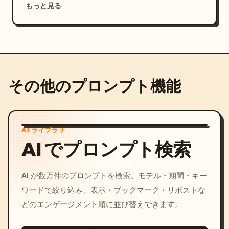
もっと見る
その他のプロンプト機能
AI ライブラリ
AI でプロンプト検索
AI が数万件のプロンプトを検索。モデル・期間・キー
ワードで絞り込み、表示・ブックマーク・リポストな
どのエンゲージメント順に並び替えできます。