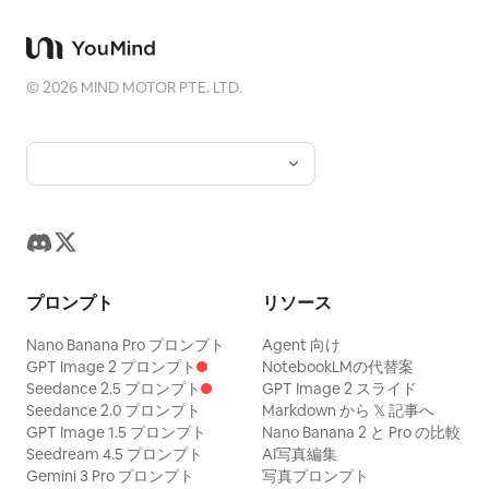
©
2026
MIND MOTOR PTE. LTD.
プロンプト
リソース
Nano Banana Pro プロンプト
Agent 向け
GPT Image 2 プロンプト
NotebookLMの代替案
Seedance 2.5 プロンプト
GPT Image 2 スライド
Seedance 2.0 プロンプト
Markdown から 𝕏 記事へ
GPT Image 1.5 プロンプト
Nano Banana 2 と Pro の比較
Seedream 4.5 プロンプト
AI写真編集
Gemini 3 Pro プロンプト
写真プロンプト