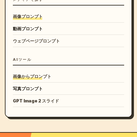
画像プロンプト
動画プロンプト
ウェブページプロンプト
AIツール
画像からプロンプト
写真プロンプト
GPT Image 2 スライド