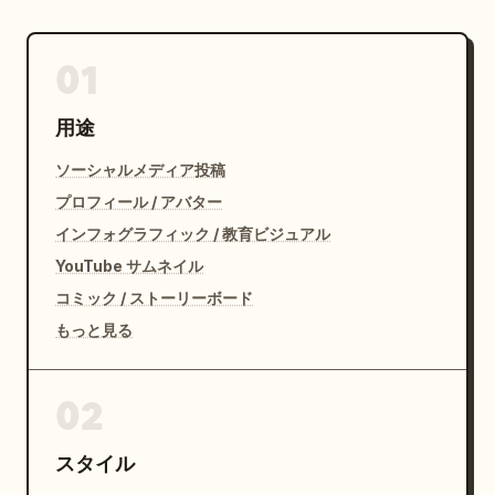
01
用途
ソーシャルメディア投稿
プロフィール / アバター
インフォグラフィック / 教育ビジュアル
YouTube サムネイル
コミック / ストーリーボード
もっと見る
02
スタイル