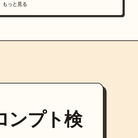
もっと見る
プロンプト検