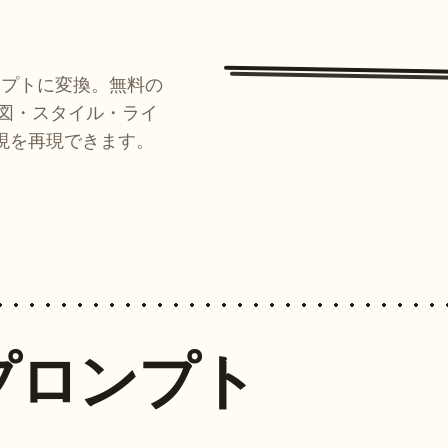
ンプトに変換。無料の
ルが構図・スタイル・ライ
現を再現できます。
プロンプト