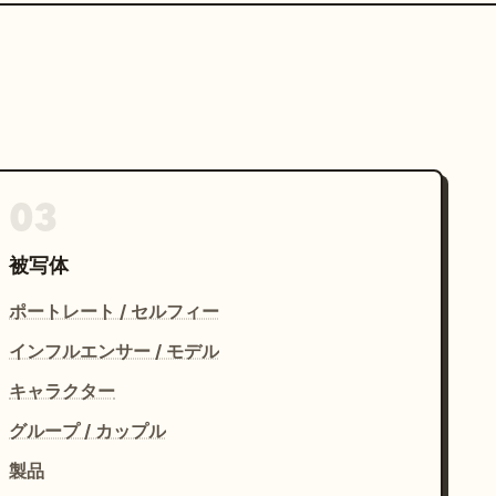
03
被写体
ポートレート / セルフィー
インフルエンサー / モデル
キャラクター
グループ / カップル
製品