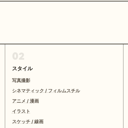
02
スタイル
写真撮影
シネマティック / フィルムスチル
アニメ / 漫画
イラスト
スケッチ / 線画