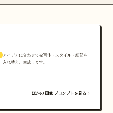
アイデアに合わせて被写体・スタイル・細部を
3
入れ替え、生成します。
ほかの 画像 プロンプトを見る