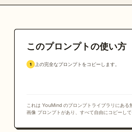
このプロンプトの使い方
上の完全なプロンプトをコピーします。
1
これは YouMind のプロンプトライブラリにあ
画像 プロンプトがあり、すべて自由にコピーし