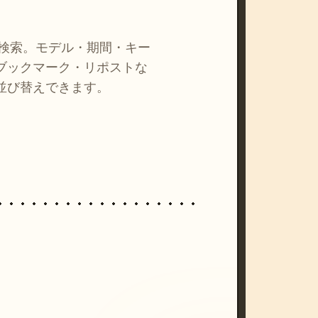
を検索。モデル・期間・キー
ブックマーク・リポストな
並び替えできます。