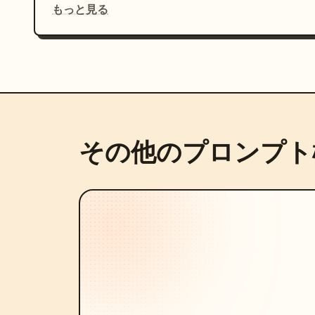
もっと見る
その他のプロンプト