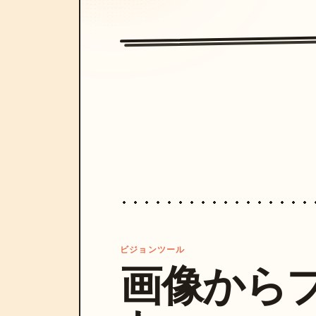
ビジョンツール
画像から