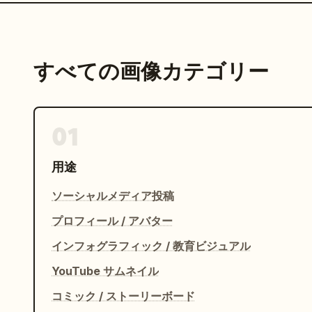
すべての画像カテゴリー
01
用途
ソーシャルメディア投稿
プロフィール / アバター
インフォグラフィック / 教育ビジュアル
YouTube サムネイル
コミック / ストーリーボード