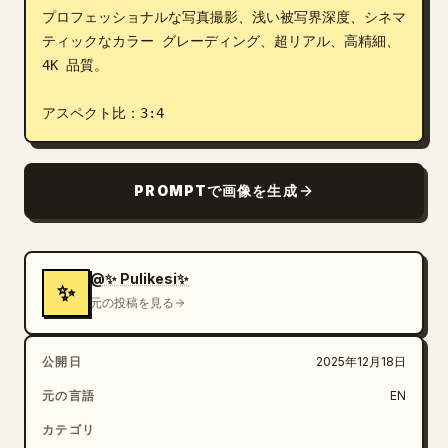
プロフェッショナルな写真撮影、浅い被写界深度、シネマ
ティックなカラー グレーディング、超リアル、高精細、
4K 品質。

アスペクト比：3:4
PROMPTで画像を生成
@✨ Pulikesi✨
✨
元の投稿を見る
公開日
2025年12月18日
元の言語
EN
カテゴリ