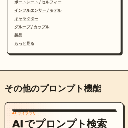
ポートレート / セルフィー
インフルエンサー / モデル
キャラクター
グループ / カップル
製品
もっと見る
その他のプロンプト機能
AI ライブラリ
AI でプロンプト検索