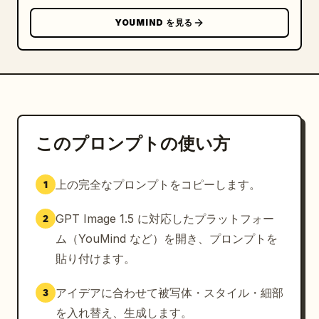
YOUMIND を見る
このプロンプトの使い方
上の完全なプロンプトをコピーします。
1
GPT Image 1.5 に対応したプラットフォー
2
ム（YouMind など）を開き、プロンプトを
貼り付けます。
アイデアに合わせて被写体・スタイル・細部
3
を入れ替え、生成します。