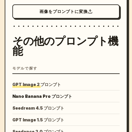
画像をプロンプトに変換
その他のプロンプト機
能
モデルで探す
GPT Image 2 プロンプト
Nano Banana Pro プロンプト
Seedream 4.5 プロンプト
GPT Image 1.5 プロンプト
Seedance 2.0 プロンプト