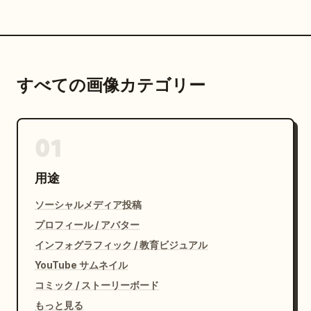
すべての画像カテゴリー
01
用途
ソーシャルメディア投稿
プロフィール / アバター
インフォグラフィック / 教育ビジュアル
YouTube サムネイル
コミック / ストーリーボード
もっと見る