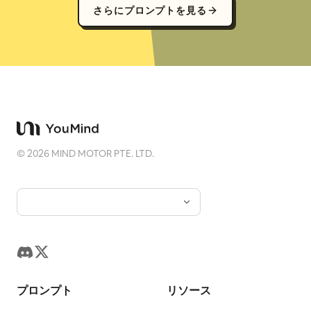
さらにプロンプトを見る
©
2026
MIND MOTOR PTE. LTD.
プロンプト
リソース