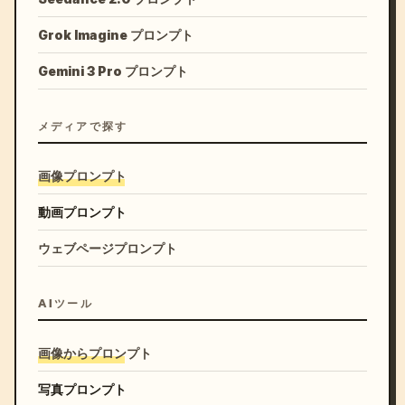
Grok Imagine プロンプト
Gemini 3 Pro プロンプト
メディアで探す
画像プロンプト
動画プロンプト
ウェブページプロンプト
AIツール
画像からプロンプト
写真プロンプト