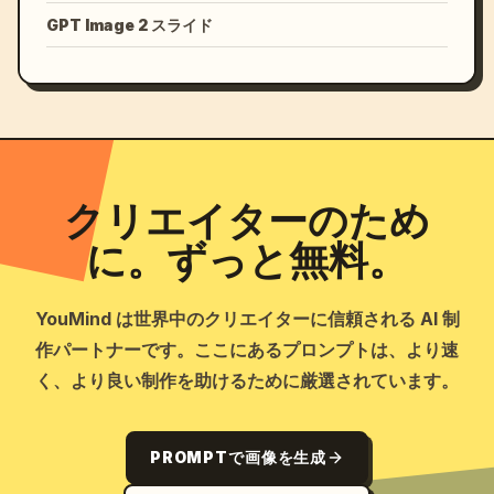
GPT Image 2 スライド
クリエイターのため
に。ずっと無料。
YouMind は世界中のクリエイターに信頼される AI 制
作パートナーです。ここにあるプロンプトは、より速
く、より良い制作を助けるために厳選されています。
PROMPTで画像を生成