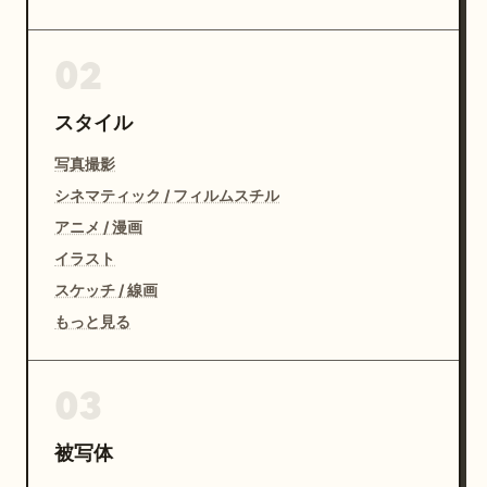
02
スタイル
写真撮影
シネマティック / フィルムスチル
アニメ / 漫画
イラスト
スケッチ / 線画
もっと見る
03
被写体