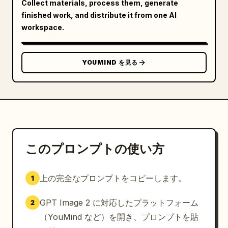
Collect materials, process them, generate
finished work, and distribute it from one AI
workspace.
YOUMIND を見る
このプロンプトの使い方
上の完全なプロンプトをコピーします。
1
GPT Image 2 に対応したプラットフォーム
2
（YouMind など）を開き、プロンプトを貼