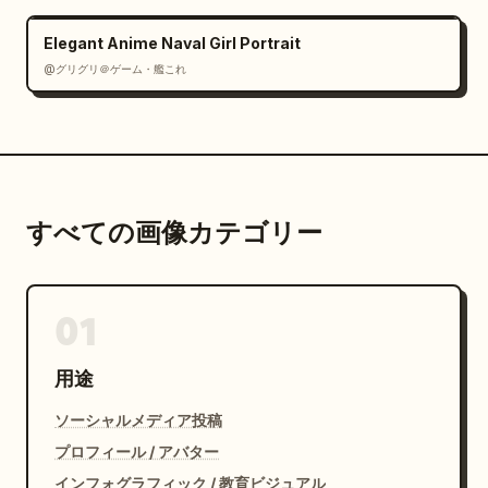
Elegant Anime Naval Girl Portrait
@グリグリ＠ゲーム・艦これ
すべての画像カテゴリー
01
用途
ソーシャルメディア投稿
プロフィール / アバター
インフォグラフィック / 教育ビジュアル