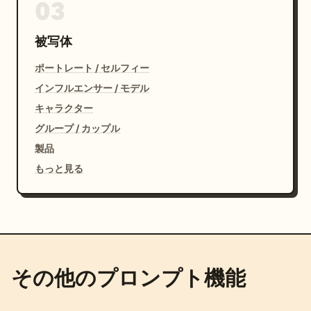
03
被写体
ポートレート / セルフィー
インフルエンサー / モデル
キャラクター
グループ / カップル
製品
もっと見る
その他のプロンプト機能