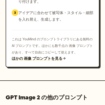
り付けます。
アイデアに合わせて被写体・スタイル・細部
3
を入れ替え、生成します。
これは YouMind のプロンプトライブラリにある無料の
AI プロンプトです。ほかにも数千点の 画像 プロンプト
があり、すべて自由にコピーして使えます。
ほかの 画像 プロンプトを見る
GPT Image 2 の他のプロンプト