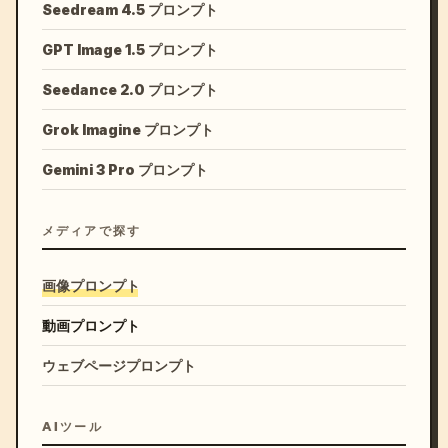
Seedream 4.5 プロンプト
GPT Image 1.5 プロンプト
Seedance 2.0 プロンプト
Grok Imagine プロンプト
Gemini 3 Pro プロンプト
メディアで探す
画像プロンプト
動画プロンプト
ウェブページプロンプト
AIツール