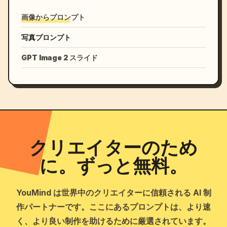
画像からプロンプト
写真プロンプト
GPT Image 2 スライド
クリエイターのため
に。ずっと無料。
YouMind は世界中のクリエイターに信頼される AI 制
作パートナーです。ここにあるプロンプトは、より速
く、より良い制作を助けるために厳選されています。