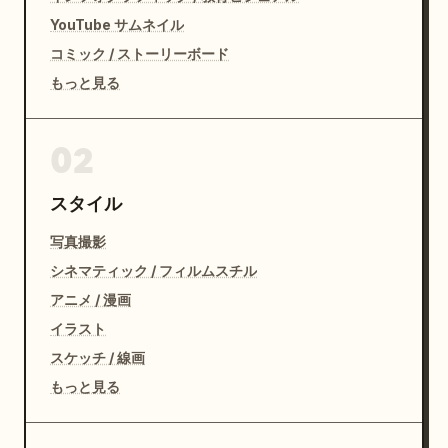
YouTube サムネイル
コミック / ストーリーボード
もっと見る
02
スタイル
写真撮影
シネマティック / フィルムスチル
アニメ / 漫画
イラスト
スケッチ / 線画
もっと見る