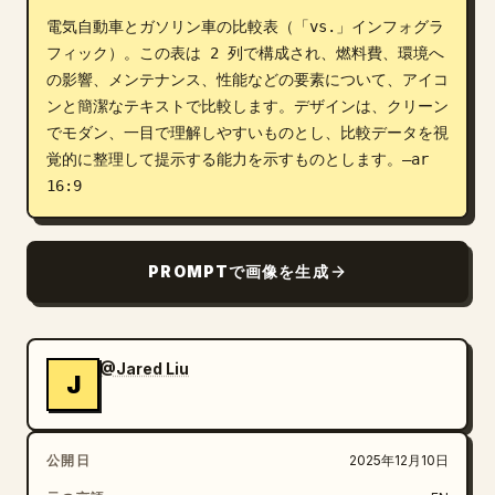
電気自動車とガソリン車の比較表（「vs.」インフォグラ
ブログ
フィック）。この表は 2 列で構成され、燃料費、環境へ
の影響、メンテナンス、性能などの要素について、アイコ
更新情報
ンと簡潔なテキストで比較します。デザインは、クリーン
でモダン、一目で理解しやすいものとし、比較データを視
覚的に整理して提示する能力を示すものとします。–ar 
16:9
PROMPTで画像を生成
@Jared Liu
J
公開日
2025年12月10日