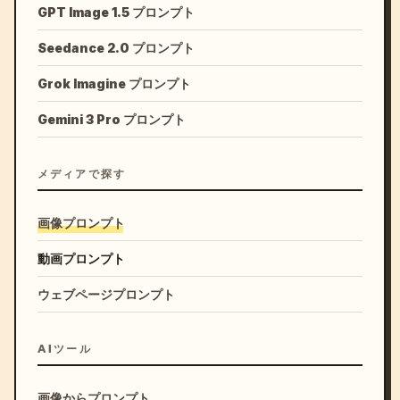
GPT Image 1.5 プロンプト
Seedance 2.0 プロンプト
Grok Imagine プロンプト
Gemini 3 Pro プロンプト
メディアで探す
画像プロンプト
動画プロンプト
ウェブページプロンプト
AIツール
画像からプロンプト