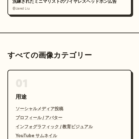
洗練されたミニマリストのワイヤレスヘッドホン広告
@Jared Liu
すべての画像カテゴリー
01
用途
ソーシャルメディア投稿
プロフィール / アバター
インフォグラフィック / 教育ビジュアル
YouTube サムネイル