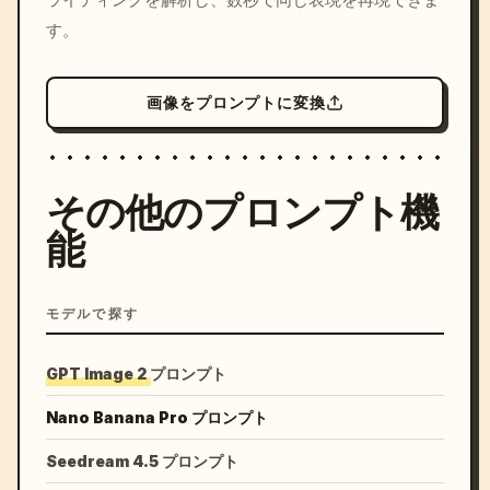
す。
画像をプロンプトに変換
その他のプロンプト機
能
モデルで探す
GPT Image 2 プロンプト
Nano Banana Pro プロンプト
Seedream 4.5 プロンプト