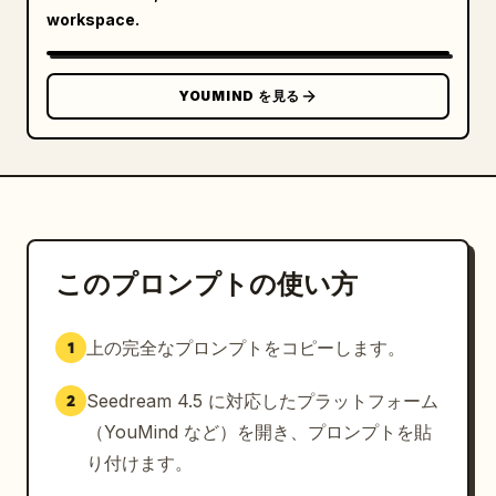
workspace.
YOUMIND を見る
このプロンプトの使い方
上の完全なプロンプトをコピーします。
1
Seedream 4.5 に対応したプラットフォーム
2
（YouMind など）を開き、プロンプトを貼
り付けます。