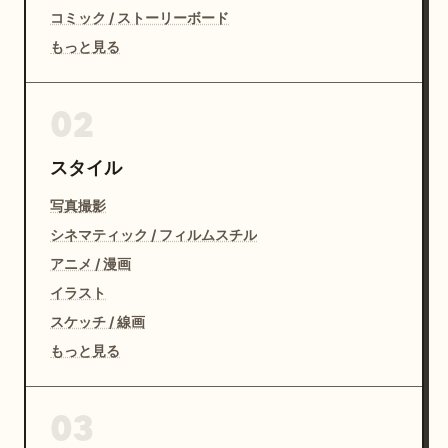
コミック / ストーリーボード
もっと見る
02
スタイル
写真撮影
シネマティック / フィルムスチル
アニメ / 漫画
イラスト
スケッチ / 線画
もっと見る
03