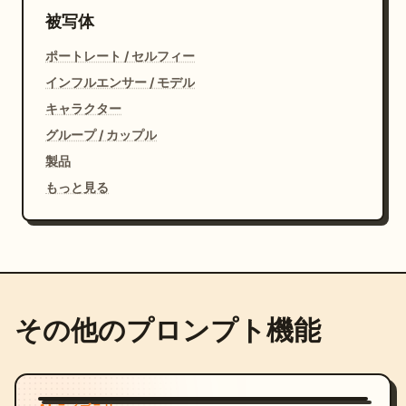
被写体
ポートレート / セルフィー
インフルエンサー / モデル
キャラクター
グループ / カップル
製品
もっと見る
その他のプロンプト機能