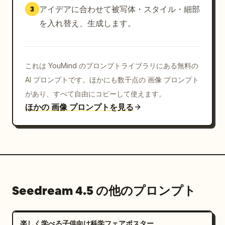
アイデアに合わせて被写体・スタイル・細部
3
を入れ替え、生成します。
これは YouMind のプロンプトライブラリにある無料の
AI プロンプトです。ほかにも数千点の 画像 プロンプト
があり、すべて自由にコピーして使えます。
ほかの 画像 プロンプトを見る
Seedream 4.5 の他のプロンプト
楽しく学べる子供向け科学フェアポスター