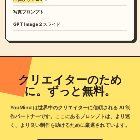
写真プロンプト
GPT Image 2 スライド
クリエイターのため
に。ずっと無料。
YouMind は世界中のクリエイターに信頼される AI 制
作パートナーです。ここにあるプロンプトは、より速
く、より良い制作を助けるために厳選されています。