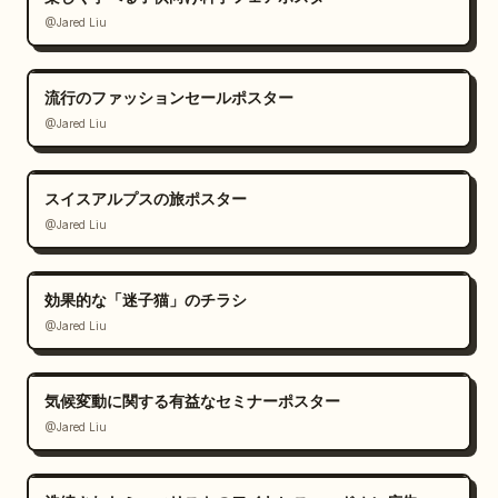
@Jared Liu
流行のファッションセールポスター
@Jared Liu
スイスアルプスの旅ポスター
@Jared Liu
効果的な「迷子猫」のチラシ
@Jared Liu
気候変動に関する有益なセミナーポスター
@Jared Liu