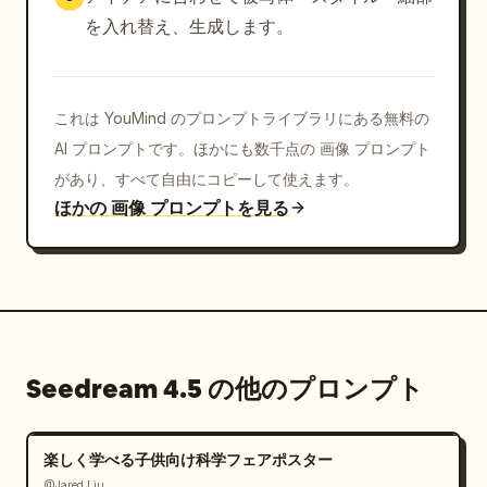
を入れ替え、生成します。
これは YouMind のプロンプトライブラリにある無料の
AI プロンプトです。ほかにも数千点の 画像 プロンプト
があり、すべて自由にコピーして使えます。
ほかの 画像 プロンプトを見る
Seedream 4.5 の他のプロンプト
楽しく学べる子供向け科学フェアポスター
@Jared Liu