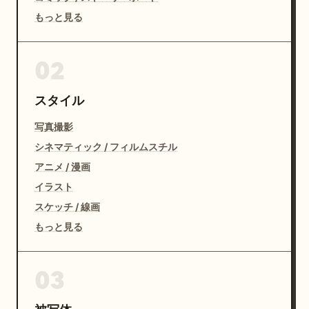
もっと見る
02
スタイル
写真撮影
シネマティック / フィルムスチル
アニメ / 漫画
イラスト
スケッチ / 線画
もっと見る
03