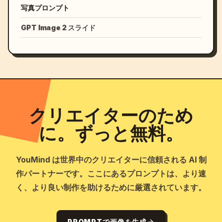
写真プロンプト
GPT Image 2 スライド
クリエイターのため
に。ずっと無料。
YouMind は世界中のクリエイターに信頼される AI 制
作パートナーです。ここにあるプロンプトは、より速
く、より良い制作を助けるために厳選されています。
PROMPTで画像を生成