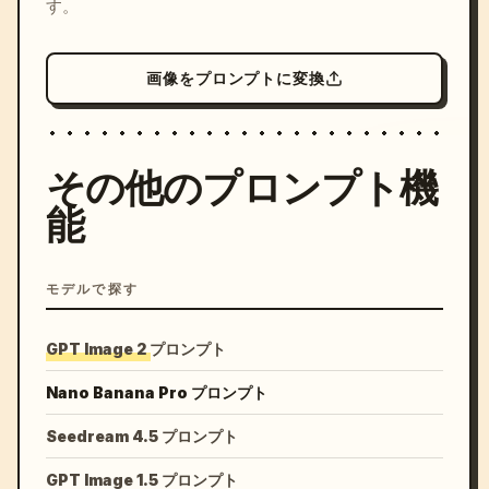
す。
画像をプロンプトに変換
その他のプロンプト機
能
モデルで探す
GPT Image 2 プロンプト
Nano Banana Pro プロンプト
Seedream 4.5 プロンプト
GPT Image 1.5 プロンプト