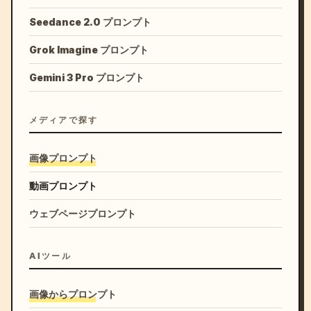
Seedance 2.0 プロンプト
Grok Imagine プロンプト
Gemini 3 Pro プロンプト
メディアで探す
画像プロンプト
動画プロンプト
ウェブページプロンプト
AIツール
画像からプロンプト