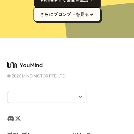
さらにプロンプトを見る
©
2026
MIND MOTOR PTE. LTD.