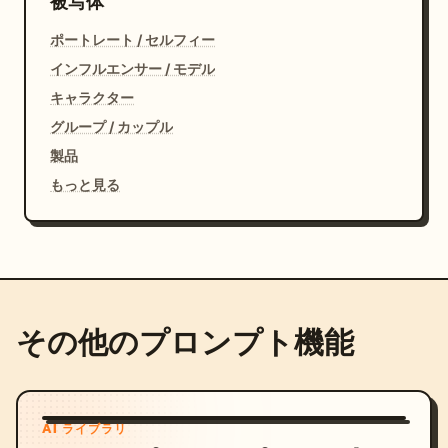
被写体
ポートレート / セルフィー
インフルエンサー / モデル
キャラクター
グループ / カップル
製品
もっと見る
その他のプロンプト機能
AI ライブラリ