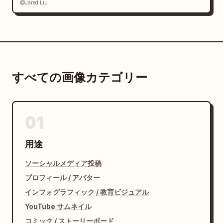
@Jared Liu
すべての画像カテゴリー
01
用途
ソーシャルメディア投稿
プロフィール / アバター
インフォグラフィック / 教育ビジュアル
YouTube サムネイル
コミック / ストーリーボード