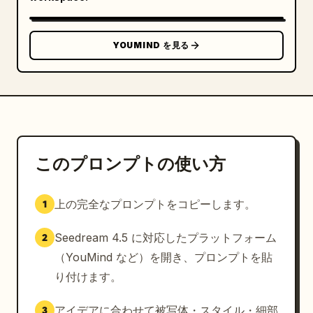
YOUMIND を見る
このプロンプトの使い方
上の完全なプロンプトをコピーします。
1
Seedream 4.5 に対応したプラットフォーム
2
（YouMind など）を開き、プロンプトを貼
り付けます。
アイデアに合わせて被写体・スタイル・細部
3