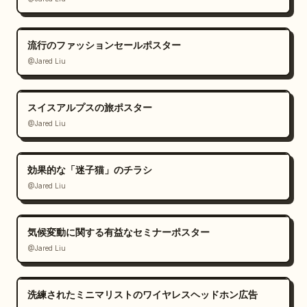
流行のファッションセールポスター
@Jared Liu
スイスアルプスの旅ポスター
@Jared Liu
効果的な「迷子猫」のチラシ
@Jared Liu
気候変動に関する有益なセミナーポスター
@Jared Liu
洗練されたミニマリストのワイヤレスヘッドホン広告