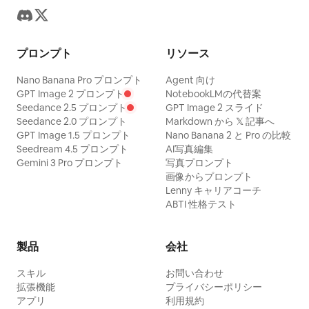
プロンプト
リソース
Nano Banana Pro プロンプト
Agent 向け
GPT Image 2 プロンプト
NotebookLMの代替案
Seedance 2.5 プロンプト
GPT Image 2 スライド
Seedance 2.0 プロンプト
Markdown から 𝕏 記事へ
GPT Image 1.5 プロンプト
Nano Banana 2 と Pro の比較
Seedream 4.5 プロンプト
AI写真編集
Gemini 3 Pro プロンプト
写真プロンプト
画像からプロンプト
Lenny キャリアコーチ
ABTI 性格テスト
製品
会社
スキル
お問い合わせ
拡張機能
プライバシーポリシー
アプリ
利用規約