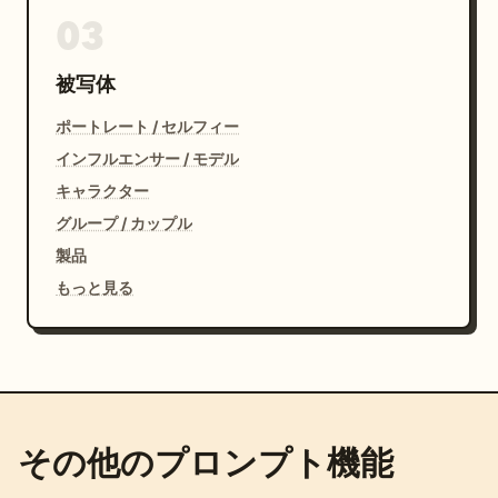
03
被写体
ポートレート / セルフィー
インフルエンサー / モデル
キャラクター
グループ / カップル
製品
もっと見る
その他のプロンプト機能