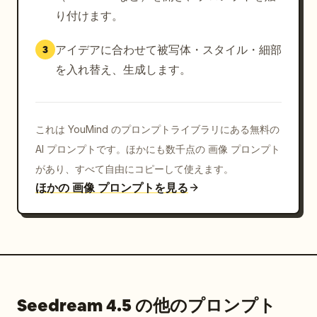
り付けます。
アイデアに合わせて被写体・スタイル・細部
3
を入れ替え、生成します。
これは YouMind のプロンプトライブラリにある無料の
AI プロンプトです。ほかにも数千点の 画像 プロンプト
があり、すべて自由にコピーして使えます。
ほかの 画像 プロンプトを見る
Seedream 4.5 の他のプロンプト