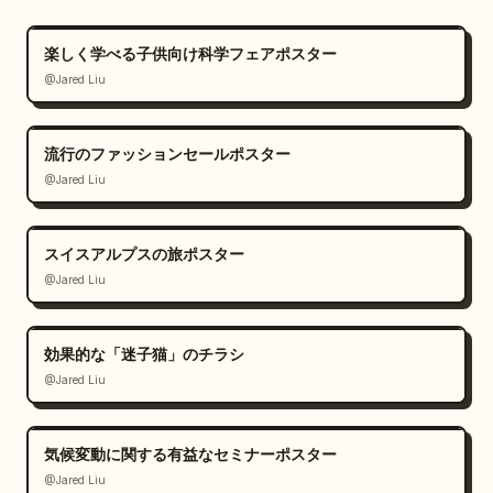
楽しく学べる子供向け科学フェアポスター
@Jared Liu
流行のファッションセールポスター
@Jared Liu
スイスアルプスの旅ポスター
@Jared Liu
効果的な「迷子猫」のチラシ
@Jared Liu
気候変動に関する有益なセミナーポスター
@Jared Liu