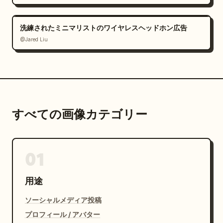
洗練されたミニマリストのワイヤレスヘッドホン広告
@Jared Liu
すべての画像カテゴリー
01
用途
ソーシャルメディア投稿
プロフィール / アバター