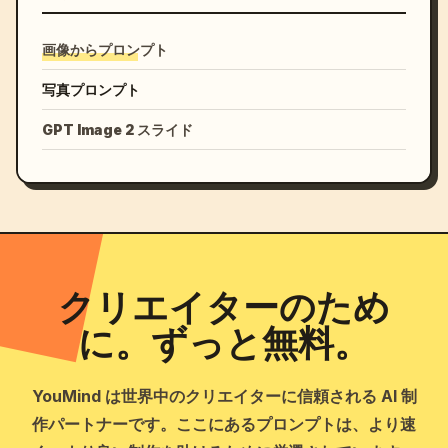
画像からプロンプト
写真プロンプト
GPT Image 2 スライド
クリエイターのため
に。ずっと無料。
YouMind は世界中のクリエイターに信頼される AI 制
作パートナーです。ここにあるプロンプトは、より速