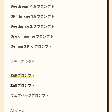
Seedream 4.5 プロンプト
GPT Image 1.5 プロンプト
Seedance 2.0 プロンプト
Grok Imagine プロンプト
Gemini 3 Pro プロンプト
メディアで探す
画像プロンプト
動画プロンプト
ウェブページプロンプト
AIツール