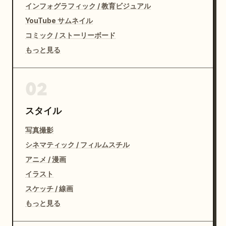
インフォグラフィック / 教育ビジュアル
YouTube サムネイル
コミック / ストーリーボード
もっと見る
02
スタイル
写真撮影
シネマティック / フィルムスチル
アニメ / 漫画
イラスト
スケッチ / 線画
もっと見る