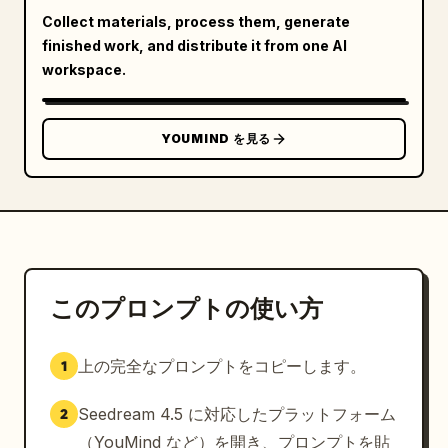
Collect materials, process them, generate
finished work, and distribute it from one AI
workspace.
YOUMIND を見る
このプロンプトの使い方
上の完全なプロンプトをコピーします。
1
Seedream 4.5 に対応したプラットフォーム
2
（YouMind など）を開き、プロンプトを貼