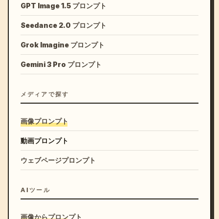
GPT Image 1.5 プロンプト
Seedance 2.0 プロンプト
Grok Imagine プロンプト
Gemini 3 Pro プロンプト
メディアで探す
画像プロンプト
動画プロンプト
ウェブページプロンプト
AIツール
画像からプロンプト