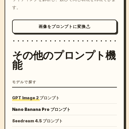
す。
画像をプロンプトに変換
その他のプロンプト機
能
モデルで探す
GPT Image 2 プロンプト
Nano Banana Pro プロンプト
Seedream 4.5 プロンプト