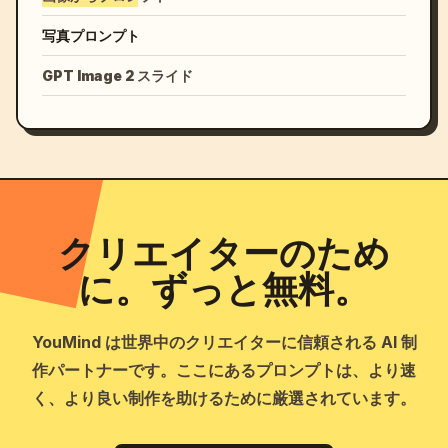
写真プロンプト
GPT Image 2 スライド
クリエイターのため
に。ずっと無料。
YouMind は世界中のクリエイターに信頼される AI 制
作パートナーです。ここにあるプロンプトは、より速
く、より良い制作を助けるために厳選されています。