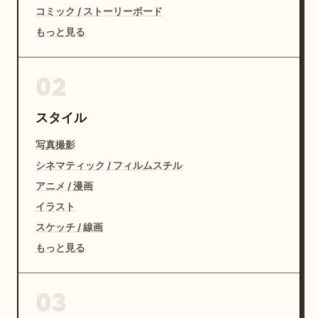
コミック / ストーリーボード
もっと見る
02
スタイル
写真撮影
シネマティック / フィルムスチル
アニメ / 漫画
イラスト
スケッチ / 線画
もっと見る
03