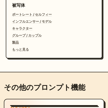
被写体
ポートレート / セルフィー
インフルエンサー / モデル
キャラクター
グループ / カップル
製品
もっと見る
その他のプロンプト機能