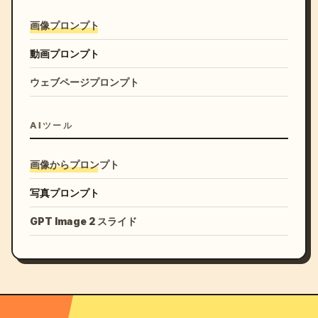
画像プロンプト
動画プロンプト
ウェブページプロンプト
AIツール
画像からプロンプト
写真プロンプト
GPT Image 2 スライド