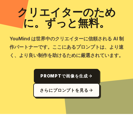
クリエイターのため
に。ずっと無料。
YouMind は世界中のクリエイターに信頼される AI 制
作パートナーです。ここにあるプロンプトは、より速
く、より良い制作を助けるために厳選されています。
PROMPTで画像を生成
さらにプロンプトを見る