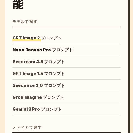
能
モデルで探す
GPT Image 2 プロンプト
Nano Banana Pro プロンプト
Seedream 4.5 プロンプト
GPT Image 1.5 プロンプト
Seedance 2.0 プロンプト
Grok Imagine プロンプト
Gemini 3 Pro プロンプト
メディアで探す