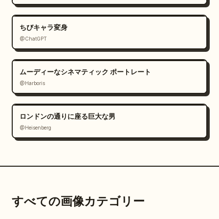
ちびキャラ変身
@ChatGPT
ムーディーなシネマティック ポートレート
@Harboris
ロンドンの通りに座る巨大な男
@Heisenberg
すべての画像カテゴリー