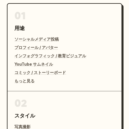
01
用途
ソーシャルメディア投稿
プロフィール / アバター
インフォグラフィック / 教育ビジュアル
YouTube サムネイル
コミック / ストーリーボード
もっと見る
02
スタイル
写真撮影