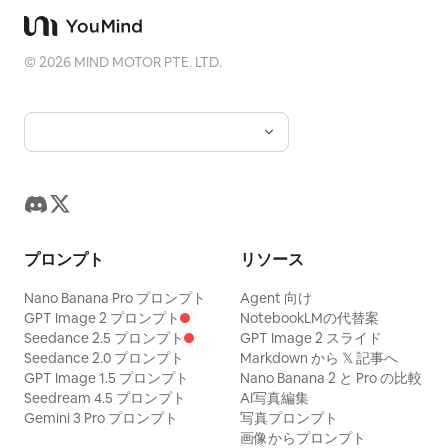
©
2026
MIND MOTOR PTE. LTD.
プロンプト
リソース
Nano Banana Pro プロンプト
Agent 向け
GPT Image 2 プロンプト
NotebookLMの代替案
Seedance 2.5 プロンプト
GPT Image 2 スライド
Seedance 2.0 プロンプト
Markdown から 𝕏 記事へ
GPT Image 1.5 プロンプト
Nano Banana 2 と Pro の比較
Seedream 4.5 プロンプト
AI写真編集
Gemini 3 Pro プロンプト
写真プロンプト
画像からプロンプト