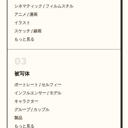
シネマティック / フィルムスチル
アニメ / 漫画
イラスト
スケッチ / 線画
もっと見る
03
被写体
ポートレート / セルフィー
インフルエンサー / モデル
キャラクター
グループ / カップル
製品
もっと見る