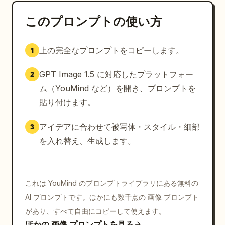
このプロンプトの使い方
上の完全なプロンプトをコピーします。
1
GPT Image 1.5 に対応したプラットフォー
2
ム（YouMind など）を開き、プロンプトを
貼り付けます。
アイデアに合わせて被写体・スタイル・細部
3
を入れ替え、生成します。
これは YouMind のプロンプトライブラリにある無料の
AI プロンプトです。ほかにも数千点の 画像 プロンプト
があり、すべて自由にコピーして使えます。
ほかの 画像 プロンプトを見る