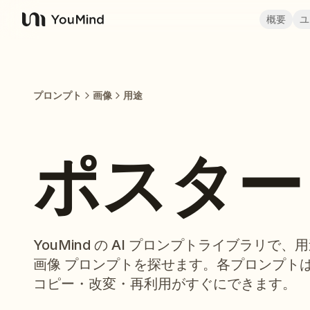
概要
ユ
YouMind
プロンプト
画像
用途
ポスター 
YouMind の AI プロンプトライブラリで、
画像 プロンプトを探せます。各プロンプト
コピー・改変・再利用がすぐにできます。