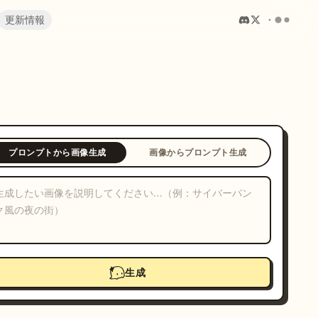
更新情報
プロンプトから画像生成
画像からプロンプト生成
生成