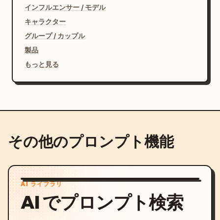
インフルエンサー / モデル
キャラクター
グループ / カップル
製品
もっと見る
その他のプロンプト機能
AI ライブラリ
AI でプロンプト検索