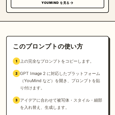
YOUMIND を見る
このプロンプトの使い方
上の完全なプロンプトをコピーします。
1
GPT Image 2 に対応したプラットフォーム
2
（YouMind など）を開き、プロンプトを貼
り付けます。
アイデアに合わせて被写体・スタイル・細部
3
を入れ替え、生成します。