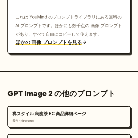
これは YouMind のプロンプトライブラリにある無料の
AI プロンプトです。ほかにも数千点の 画像 プロンプト
があり、すべて自由にコピーして使えます。
ほかの 画像 プロンプトを見る
GPT Image 2 の他のプロンプト
禅スタイル 烏龍茶 EC 商品詳細ページ
@Mr.pinecone