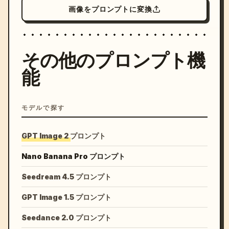
画像をプロンプトに変換
その他のプロンプト機
能
モデルで探す
GPT Image 2 プロンプト
Nano Banana Pro プロンプト
Seedream 4.5 プロンプト
GPT Image 1.5 プロンプト
Seedance 2.0 プロンプト