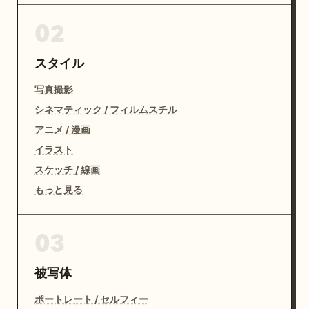
02
スタイル
写真撮影
シネマティック / フィルムスチル
アニメ / 漫画
イラスト
スケッチ / 線画
もっと見る
03
被写体
ポートレート / セルフィー