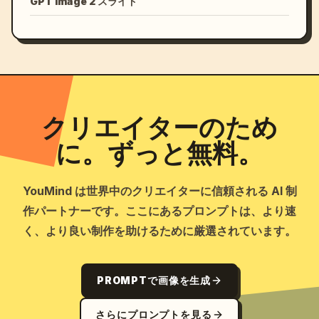
GPT Image 2 スライド
クリエイターのため
に。ずっと無料。
YouMind は世界中のクリエイターに信頼される AI 制
作パートナーです。ここにあるプロンプトは、より速
く、より良い制作を助けるために厳選されています。
PROMPTで画像を生成
さらにプロンプトを見る