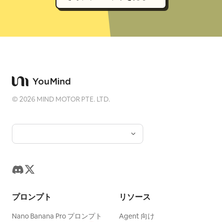
©
2026
MIND MOTOR PTE. LTD.
プロンプト
リソース
Nano Banana Pro プロンプト
Agent 向け