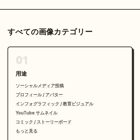
すべての画像カテゴリー
01
用途
ソーシャルメディア投稿
プロフィール / アバター
インフォグラフィック / 教育ビジュアル
YouTube サムネイル
コミック / ストーリーボード
もっと見る