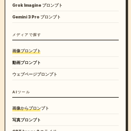
Grok Imagine プロンプト
Gemini 3 Pro プロンプト
メディアで探す
画像プロンプト
動画プロンプト
ウェブページプロンプト
AIツール
画像からプロンプト
写真プロンプト