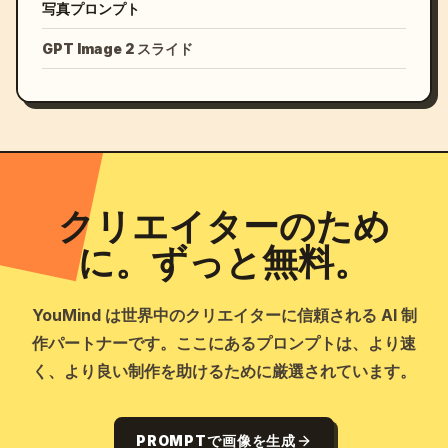
写真プロンプト
GPT Image 2 スライド
クリエイターのため
に。ずっと無料。
YouMind は世界中のクリエイターに信頼される AI 制
作パートナーです。ここにあるプロンプトは、より速
く、より良い制作を助けるために厳選されています。
PROMPTで画像を生成