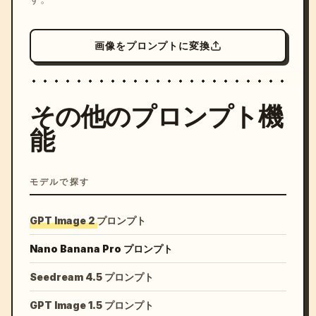
画像をプロンプトに変換
その他のプロンプト機
能
モデルで探す
GPT Image 2 プロンプト
Nano Banana Pro プロンプト
Seedream 4.5 プロンプト
GPT Image 1.5 プロンプト