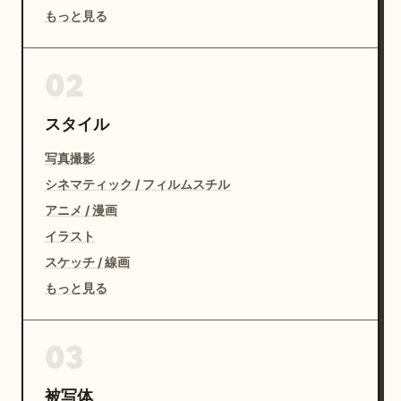
もっと見る
02
スタイル
写真撮影
シネマティック / フィルムスチル
アニメ / 漫画
イラスト
スケッチ / 線画
もっと見る
03
被写体