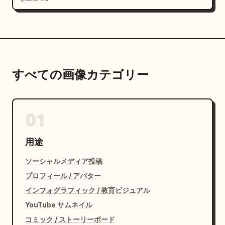
すべての画像カテゴリー
01
用途
ソーシャルメディア投稿
プロフィール / アバター
インフォグラフィック / 教育ビジュアル
YouTube サムネイル
コミック / ストーリーボード