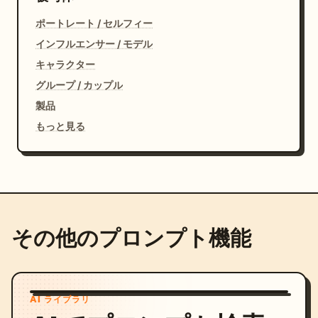
ポートレート / セルフィー
インフルエンサー / モデル
キャラクター
グループ / カップル
製品
もっと見る
その他のプロンプト機能
AI ライブラリ