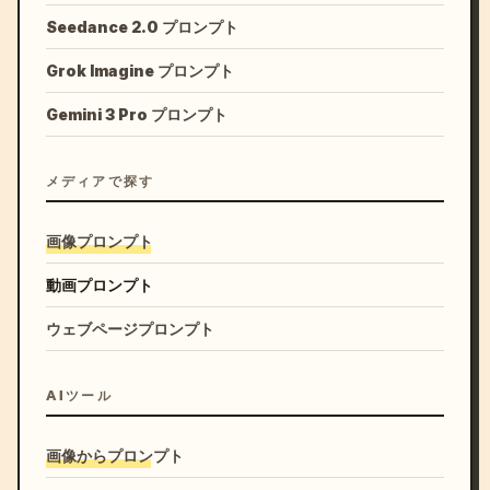
Seedance 2.0 プロンプト
Grok Imagine プロンプト
Gemini 3 Pro プロンプト
メディアで探す
画像プロンプト
動画プロンプト
ウェブページプロンプト
AIツール
画像からプロンプト