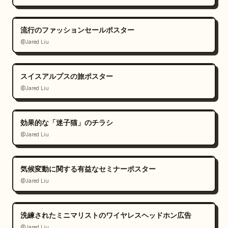
流行のファッションセールポスター
@Jared Liu
スイスアルプスの旅ポスター
@Jared Liu
効果的な「迷子猫」のチラシ
@Jared Liu
気候変動に関する有益なセミナーポスター
@Jared Liu
洗練されたミニマリストのワイヤレスヘッドホン広告
@Jared Liu