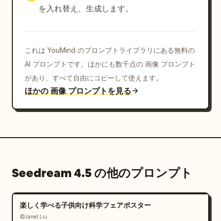
を入れ替え、生成します。
これは YouMind のプロンプトライブラリにある無料の
AI プロンプトです。ほかにも数千点の 画像 プロンプト
があり、すべて自由にコピーして使えます。
ほかの 画像 プロンプトを見る
Seedream 4.5 の他のプロンプト
楽しく学べる子供向け科学フェアポスター
@Jared Liu