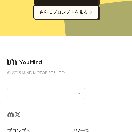
さらにプロンプトを見る
©
2026
MIND MOTOR PTE. LTD.
プロンプト
リソース