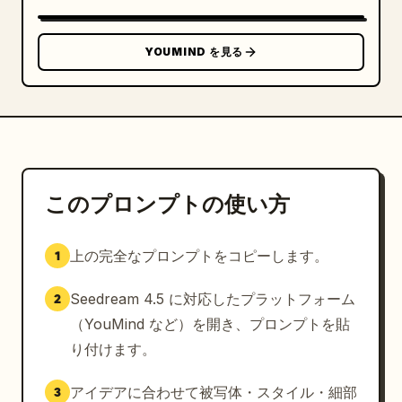
YOUMIND を見る
このプロンプトの使い方
上の完全なプロンプトをコピーします。
1
Seedream 4.5 に対応したプラットフォーム
2
（YouMind など）を開き、プロンプトを貼
り付けます。
アイデアに合わせて被写体・スタイル・細部
3