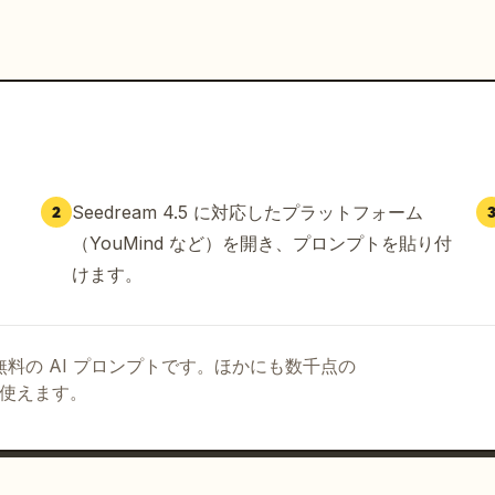
Seedream 4.5 に対応したプラットフォーム
2
（YouMind など）を開き、プロンプトを貼り付
けます。
る無料の AI プロンプトです。ほかにも数千点の
て使えます。