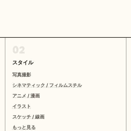
02
スタイル
写真撮影
シネマティック / フィルムスチル
アニメ / 漫画
イラスト
スケッチ / 線画
もっと見る