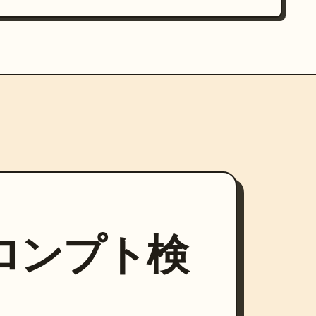
プロンプト検