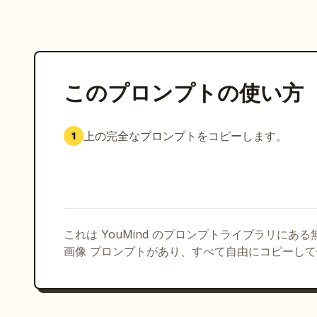
このプロンプトの使い方
上の完全なプロンプトをコピーします。
1
これは YouMind のプロンプトライブラリにあ
画像 プロンプトがあり、すべて自由にコピーし