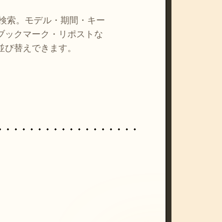
を検索。モデル・期間・キー
ブックマーク・リポストな
並び替えできます。