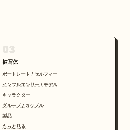
03
被写体
ポートレート / セルフィー
インフルエンサー / モデル
キャラクター
グループ / カップル
製品
もっと見る