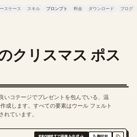
ースケース
スキル
プロンプト
料金
ダウンロード
ブログ
のクリスマス ポス
良いコテージでプレゼントを包んでいる、温
を作成します。すべての要素はウール フェルト
されています。
PROMPTで画像を生成
翻訳前