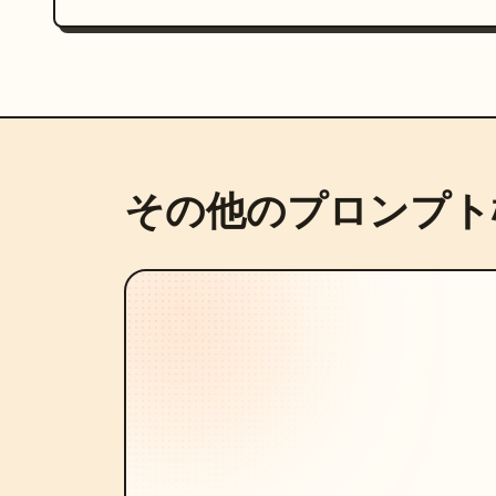
その他のプロンプト