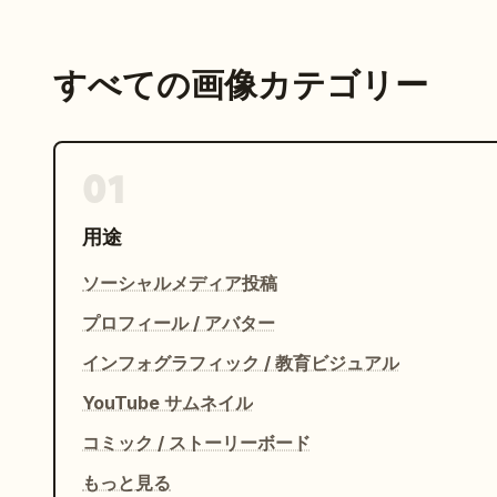
すべての画像カテゴリー
01
用途
ソーシャルメディア投稿
プロフィール / アバター
インフォグラフィック / 教育ビジュアル
YouTube サムネイル
コミック / ストーリーボード
もっと見る