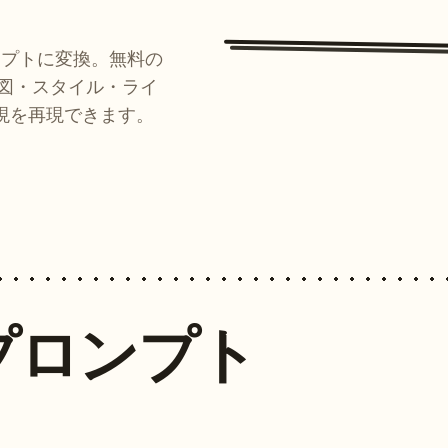
ンプトに変換。無料の
ルが構図・スタイル・ライ
現を再現できます。
プロンプト