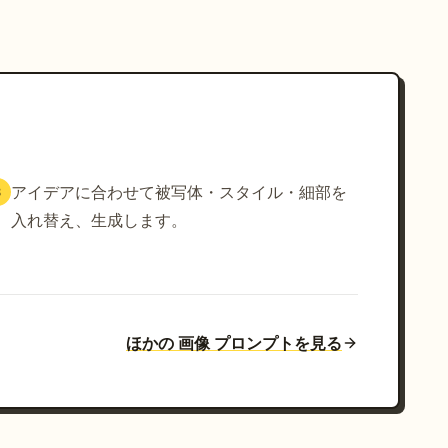
アイデアに合わせて被写体・スタイル・細部を
3
入れ替え、生成します。
ほかの 画像 プロンプトを見る