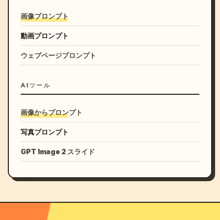
画像プロンプト
動画プロンプト
ウェブページプロンプト
AIツール
画像からプロンプト
写真プロンプト
GPT Image 2 スライド