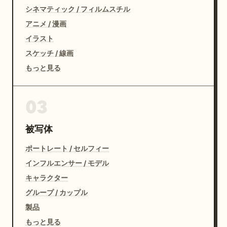
シネマティック / フィルムスチル
アニメ / 漫画
イラスト
スケッチ / 線画
もっと見る
03
被写体
ポートレート / セルフィー
インフルエンサー / モデル
キャラクター
グループ / カップル
製品
もっと見る