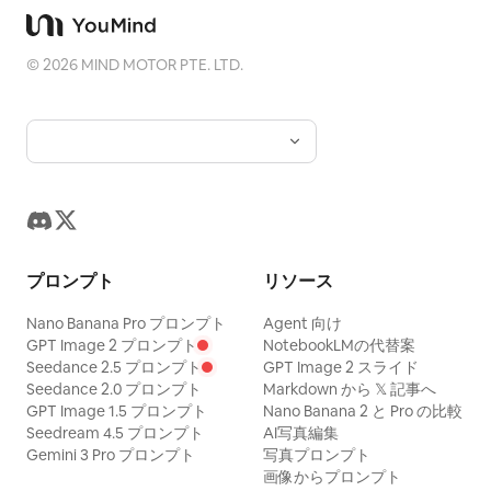
©
2026
MIND MOTOR PTE. LTD.
プロンプト
リソース
Nano Banana Pro プロンプト
Agent 向け
GPT Image 2 プロンプト
NotebookLMの代替案
Seedance 2.5 プロンプト
GPT Image 2 スライド
Seedance 2.0 プロンプト
Markdown から 𝕏 記事へ
GPT Image 1.5 プロンプト
Nano Banana 2 と Pro の比較
Seedream 4.5 プロンプト
AI写真編集
Gemini 3 Pro プロンプト
写真プロンプト
画像からプロンプト