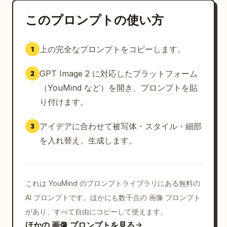
このプロンプトの使い方
上の完全なプロンプトをコピーします。
1
GPT Image 2 に対応したプラットフォーム
2
（YouMind など）を開き、プロンプトを貼
り付けます。
アイデアに合わせて被写体・スタイル・細部
3
を入れ替え、生成します。
これは YouMind のプロンプトライブラリにある無料の
AI プロンプトです。ほかにも数千点の 画像 プロンプト
があり、すべて自由にコピーして使えます。
ほかの 画像 プロンプトを見る