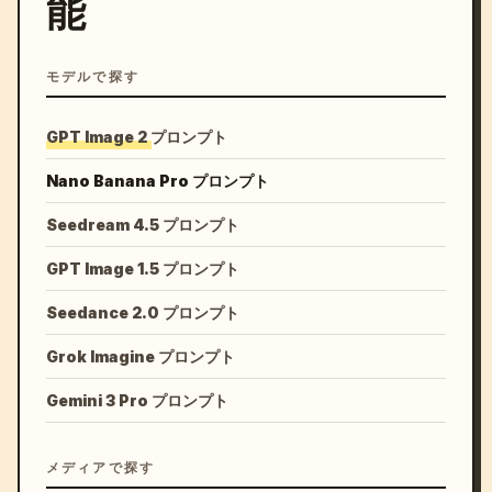
能
モデルで探す
GPT Image 2 プロンプト
Nano Banana Pro プロンプト
Seedream 4.5 プロンプト
GPT Image 1.5 プロンプト
Seedance 2.0 プロンプト
Grok Imagine プロンプト
Gemini 3 Pro プロンプト
メディアで探す