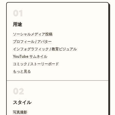
01
用途
ソーシャルメディア投稿
プロフィール / アバター
インフォグラフィック / 教育ビジュアル
YouTube サムネイル
コミック / ストーリーボード
もっと見る
02
スタイル
写真撮影