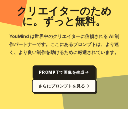
クリエイターのため
に。ずっと無料。
YouMind は世界中のクリエイターに信頼される AI 制
作パートナーです。ここにあるプロンプトは、より速
く、より良い制作を助けるために厳選されています。
PROMPTで画像を生成
さらにプロンプトを見る