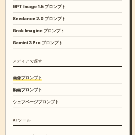
GPT Image 1.5 プロンプト
Seedance 2.0 プロンプト
Grok Imagine プロンプト
Gemini 3 Pro プロンプト
メディアで探す
画像プロンプト
動画プロンプト
ウェブページプロンプト
AIツール