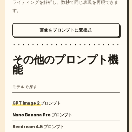
ライティングを解析し、数秒で同じ表現を再現できま
す。
画像をプロンプトに変換
その他のプロンプト機
能
モデルで探す
GPT Image 2 プロンプト
Nano Banana Pro プロンプト
Seedream 4.5 プロンプト