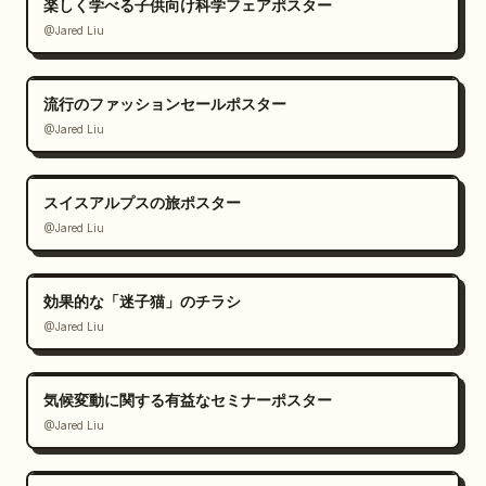
楽しく学べる子供向け科学フェアポスター
@Jared Liu
流行のファッションセールポスター
@Jared Liu
スイスアルプスの旅ポスター
@Jared Liu
効果的な「迷子猫」のチラシ
@Jared Liu
気候変動に関する有益なセミナーポスター
@Jared Liu