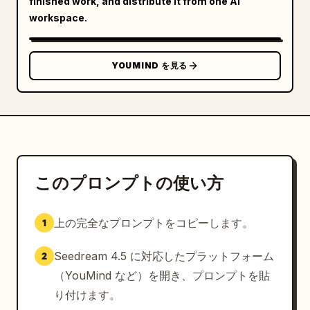
finished work, and distribute it from one AI
workspace.
YOUMIND を見る
このプロンプトの使い方
上の完全なプロンプトをコピーします。
1
Seedream 4.5 に対応したプラットフォーム
2
（YouMind など）を開き、プロンプトを貼
り付けます。