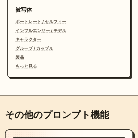
被写体
ポートレート / セルフィー
インフルエンサー / モデル
キャラクター
グループ / カップル
製品
もっと見る
その他のプロンプト機能