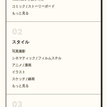
コミック / ストーリーボード
もっと見る
02
スタイル
写真撮影
シネマティック / フィルムスチル
アニメ / 漫画
イラスト
スケッチ / 線画
もっと見る
03