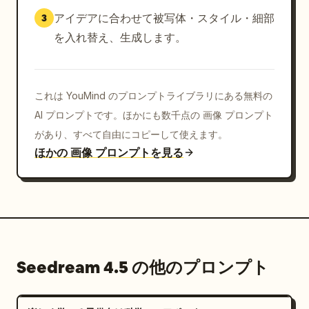
アイデアに合わせて被写体・スタイル・細部
3
を入れ替え、生成します。
これは YouMind のプロンプトライブラリにある無料の
AI プロンプトです。ほかにも数千点の 画像 プロンプト
があり、すべて自由にコピーして使えます。
ほかの 画像 プロンプトを見る
Seedream 4.5 の他のプロンプト