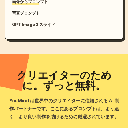
画像からプロンプト
写真プロンプト
GPT Image 2 スライド
クリエイターのため
に。ずっと無料。
YouMind は世界中のクリエイターに信頼される AI 制
作パートナーです。ここにあるプロンプトは、より速
く、より良い制作を助けるために厳選されています。