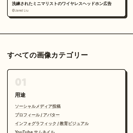
洗練されたミニマリストのワイヤレスヘッドホン広告
@Jared Liu
すべての画像カテゴリー
01
用途
ソーシャルメディア投稿
プロフィール / アバター
インフォグラフィック / 教育ビジュアル
YouTube サムネイル